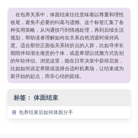
在包养关系中，体面结束往往意味着以尊重和理性
收尾，避免不必要的纠葛与遗憾。这个标签汇集了各
种实用策略，从沟通技巧到情感处理，再到后续生活
规划，帮助读者理解如何在关系自然消退时保持风
度。适合那些正面临关系转折点的人群，比如寻求长
期陪伴却渐生倦意的个体，或是希望以优雅方式告别
的年轻伴侣。浏览这里，能在日常决策中获得启发，
比如如何设定界限或选择合适时机离场，让结束成为
新开始的起点，而非心结的延续。
标签：
体面结束
包养结束后如何体面分手