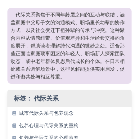
代际关系聚焦于不同年龄层之间的互动与联结，涵
盖家庭中父母子女的沟通模式、职场里长幼辈的协作
方式，以及社会变迁下祖孙辈的传承与冲突。这种聚
合内容从情感纽带、价值观差异和生活经验交换的角
度展开，帮助读者理解跨代沟通的微妙之处。适合那
些正面临家庭琐事困惑的年轻人、职场新人探索团队
动态，或中老年群体反思后代成长的个体。在日常相
处或关系调解场景中，这些见解能提供实用启发，促
进和谐共处与相互尊重。
标签：
代际关系
城市代际关系与包养观念
包养心理与代际关系的重构
包养与代际关系的心理落差