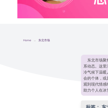
Home
东北市场
东北市场聚
系动态。这里
冷气候下温暖
会的个体，或
观到现代情感
助力个人在冰
标签：
东