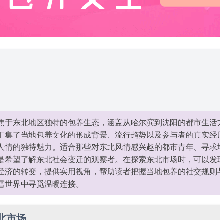
焦于东北地区独特的包养生态，涵盖从哈尔滨到沈阳的都市生活
汇集了当地包养文化的形成背景、流行趋势以及参与者的真实经
人情的独特魅力。适合那些对东北风情感兴趣的都市青年、寻求
是希望了解东北社会变迁的观察者。在探索东北市场时，可以发
经济的转变，提供实用视角，帮助读者把握当地包养的社交规则
雪世界中寻觅温暖连接。
北市场