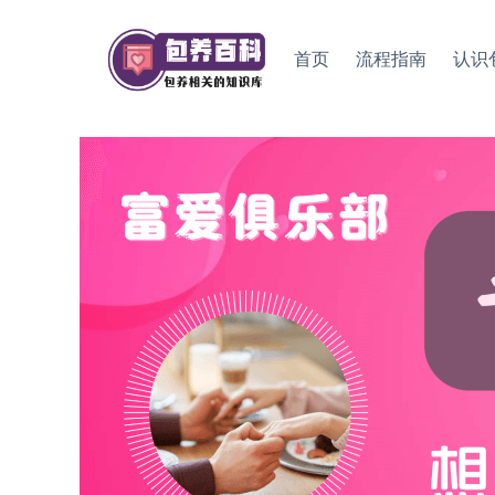
Skip
to
首页
流程指南
认识
content