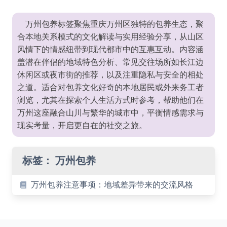
万州包养标签聚焦重庆万州区独特的包养生态，聚
合本地关系模式的文化解读与实用经验分享，从山区
风情下的情感纽带到现代都市中的互惠互动。内容涵
盖潜在伴侣的地域特色分析、常见交往场所如长江边
休闲区或夜市街的推荐，以及注重隐私与安全的相处
之道。适合对包养文化好奇的本地居民或外来务工者
浏览，尤其在探索个人生活方式时参考，帮助他们在
万州这座融合山川与繁华的城市中，平衡情感需求与
现实考量，开启更自在的社交之旅。
标签：
万州包养
万州包养注意事项：地域差异带来的交流风格