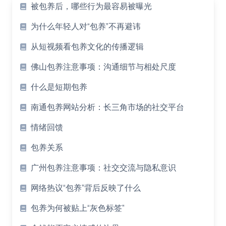
Article
被包养后，哪些行为最容易被曝光
List
为什么年轻人对“包养”不再避讳
从短视频看包养文化的传播逻辑
佛山包养注意事项：沟通细节与相处尺度
什么是短期包养
南通包养网站分析：长三角市场的社交平台
情绪回馈
包养关系
广州包养注意事项：社交交流与隐私意识
网络热议“包养”背后反映了什么
包养为何被贴上“灰色标签”