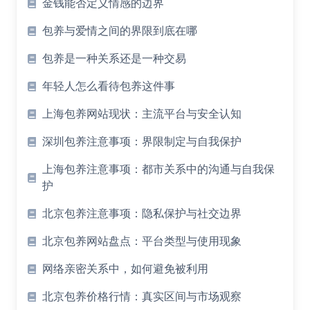
金钱能否定义情感的边界
包养与爱情之间的界限到底在哪
包养是一种关系还是一种交易
年轻人怎么看待包养这件事
上海包养网站现状：主流平台与安全认知
深圳包养注意事项：界限制定与自我保护
上海包养注意事项：都市关系中的沟通与自我保
护
北京包养注意事项：隐私保护与社交边界
北京包养网站盘点：平台类型与使用现象
网络亲密关系中，如何避免被利用
北京包养价格行情：真实区间与市场观察