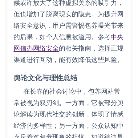
候或许放大了这种虚拟关系的吸引力，
但也增加了脱离现实的隐患。为提升网
络安全意识，用户需警惕包养曝光带来
的后果，如个人信息被滥用。参考
中央
网信办网络安全
的相关指南，选择正规
渠道进行互动，能有效降低这些风险。
舆论文化与理性总结
在长春的社会讨论中，包养网站常
常被视为双刃剑。一方面，它被部分舆
论解读为现代社交的创新，体现了情感
经济的多样性；另一方面，公众认知中
充斥着对包养现象的担忧，如道德边界