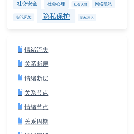
社交安全
社会心理
网络隐私
社会认知
隐私保护
舆论风险
隐私意识
情绪流失
关系断层
情绪断层
关系节点
情绪节点
关系周期