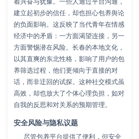
着兴奋与犹豫。一些人通过平台沟通，
建立起初步的信任，却也担心包养舆论
的负面影响。这反映了当代青年在情感
经济中的矛盾：一方面渴望连接，另一
方面警惕潜在风险。长春的本地文化，
以其直爽的东北性格，影响了用户的包
养筛选过程，他们更倾向于直接的对
话，而非迂回的试探。这种社交模式虽
高效，却也放大了个体心理负担，如对
自我的反思和对关系的预期管理。
安全风险与隐私议题
尽管包养平台提供了便利，但安全