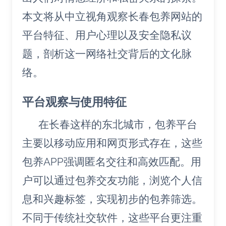
本文将从中立视角观察长春包养网站的
平台特征、用户心理以及安全隐私议
题，剖析这一网络社交背后的文化脉
络。
平台观察与使用特征
在长春这样的东北城市，包养平台
主要以移动应用和网页形式存在，这些
包养APP强调匿名交往和高效匹配。用
户可以通过包养交友功能，浏览个人信
息和兴趣标签，实现初步的包养筛选。
不同于传统社交软件，这些平台更注重