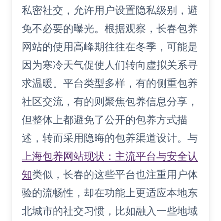
私密社交，允许用户设置隐私级别，避
免不必要的曝光。根据观察，长春包养
网站的使用高峰期往往在冬季，可能是
因为寒冷天气促使人们转向虚拟关系寻
求温暖。平台类型多样，有的侧重包养
社区交流，有的则聚焦包养信息分享，
但整体上都避免了公开的包养方式描
述，转而采用隐晦的包养渠道设计。与
上海包养网站现状：主流平台与安全认
知
类似，长春的这些平台也注重用户体
验的流畅性，却在功能上更适应本地东
北城市的社交习惯，比如融入一些地域