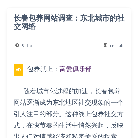
长春包养网站调查：东北城市的社
交网络
8 月 ago
1 minute
包养就上：
富爱俱乐部
AD
随着城市化进程的加速，长春包养
网站逐渐成为东北地区社交现象的一个
引人注目的部分。这种线上包养社交方
式，在快节奏的生活中悄然兴起，反映
出人们对情感经济和私密关系的探索。