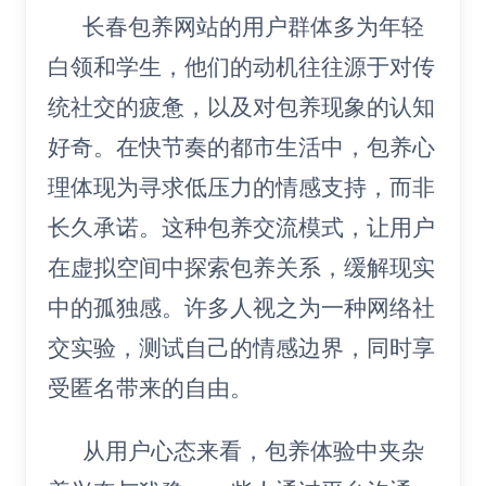
长春包养网站的用户群体多为年轻
白领和学生，他们的动机往往源于对传
统社交的疲惫，以及对包养现象的认知
好奇。在快节奏的都市生活中，包养心
理体现为寻求低压力的情感支持，而非
长久承诺。这种包养交流模式，让用户
在虚拟空间中探索包养关系，缓解现实
中的孤独感。许多人视之为一种网络社
交实验，测试自己的情感边界，同时享
受匿名带来的自由。
从用户心态来看，包养体验中夹杂