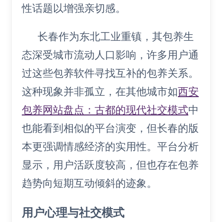
性话题以增强亲切感。
长春作为东北工业重镇，其包养生
态深受城市流动人口影响，许多用户通
过这些包养软件寻找互补的包养关系。
这种现象并非孤立，在其他城市如
西安
包养网站盘点：古都的现代社交模式
中
也能看到相似的平台演变，但长春的版
本更强调情感经济的实用性。平台分析
显示，用户活跃度较高，但也存在包养
趋势向短期互动倾斜的迹象。
用户心理与社交模式