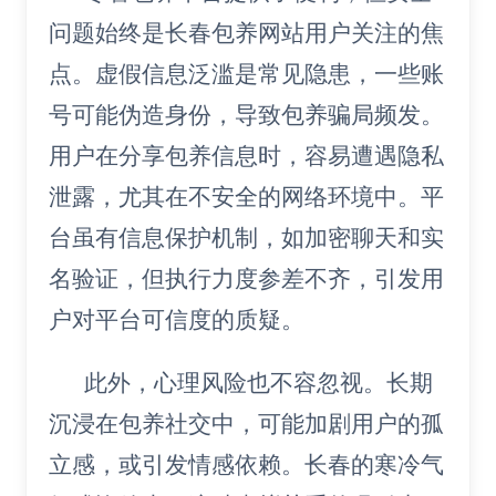
问题始终是长春包养网站用户关注的焦
点。虚假信息泛滥是常见隐患，一些账
号可能伪造身份，导致包养骗局频发。
用户在分享包养信息时，容易遭遇隐私
泄露，尤其在不安全的网络环境中。平
台虽有信息保护机制，如加密聊天和实
名验证，但执行力度参差不齐，引发用
户对平台可信度的质疑。
此外，心理风险也不容忽视。长期
沉浸在包养社交中，可能加剧用户的孤
立感，或引发情感依赖。长春的寒冷气