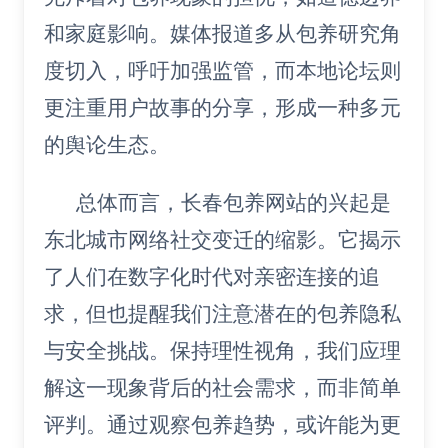
和家庭影响。媒体报道多从包养研究角
度切入，呼吁加强监管，而本地论坛则
更注重用户故事的分享，形成一种多元
的舆论生态。
总体而言，长春包养网站的兴起是
东北城市网络社交变迁的缩影。它揭示
了人们在数字化时代对亲密连接的追
求，但也提醒我们注意潜在的包养隐私
与安全挑战。保持理性视角，我们应理
解这一现象背后的社会需求，而非简单
评判。通过观察包养趋势，或许能为更