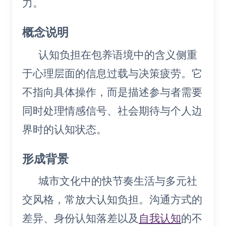
力。
概念说明
认知负担在包养语境中的含义侧重
于心理层面的信息过载与决策疲劳。它
不指向具体操作，而是描述参与者需要
同时处理情感信号、社会期待与个人边
界时的认知状态。
形成背景
城市文化中的快节奏生活与多元社
交风格，常放大认知负担。沟通方式的
差异、身份认知落差以及
自我认知
的不