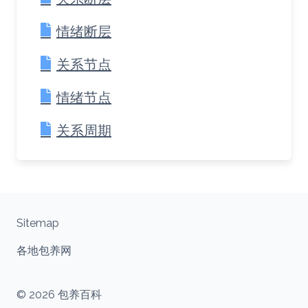
情绪断层
关系节点
情绪节点
关系周期
Sitemap
各地包养网
© 2026 包养百科