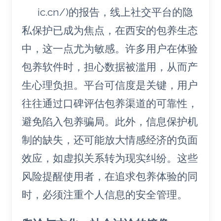
ic.cn/)的报告，线上社交平台的隐
私保护已成为焦点，在西安的包养生态
中，这一点尤为敏感。许多用户在体验
包养软件时，担心数据被滥用，从而产
生心理负担。平台可信度是关键，用户
往往通过口碑评估包养渠道的可靠性，
避免陷入包养骗局。此外，信息保护机
制的缺失，还可能放大情感经济的负面
效应，如虚拟关系转为现实纠纷。这些
风险提醒使用者，在追求包养体验的同
时，必须注重个人信息的安全管理。