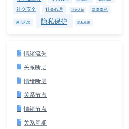
社交安全
社会心理
网络隐私
社会认知
隐私保护
舆论风险
隐私意识
情绪流失
关系断层
情绪断层
关系节点
情绪节点
关系周期