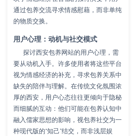
通过包养交流寻求情感慰藉，而非单纯
的物质交换。
用户心理：动机与社交模式
探讨西安包养网站的用户心理，需
要从动机入手。许多使用者将这些平台
视为情感经济的补充，寻求包养关系中
缺失的陪伴与理解。在传统文化氛围浓
厚的西安，用户心态往往更倾向于隐秘
而细腻的互动：他们可能在包养认知中
融入儒家思想的影响，视包养社交为一
种现代版的“知己”结交，而非浅层娱