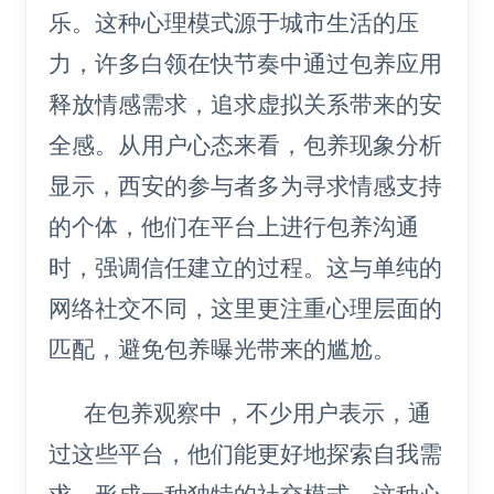
乐。这种心理模式源于城市生活的压
力，许多白领在快节奏中通过包养应用
释放情感需求，追求虚拟关系带来的安
全感。从用户心态来看，包养现象分析
显示，西安的参与者多为寻求情感支持
的个体，他们在平台上进行包养沟通
时，强调信任建立的过程。这与单纯的
网络社交不同，这里更注重心理层面的
匹配，避免包养曝光带来的尴尬。
在包养观察中，不少用户表示，通
过这些平台，他们能更好地探索自我需