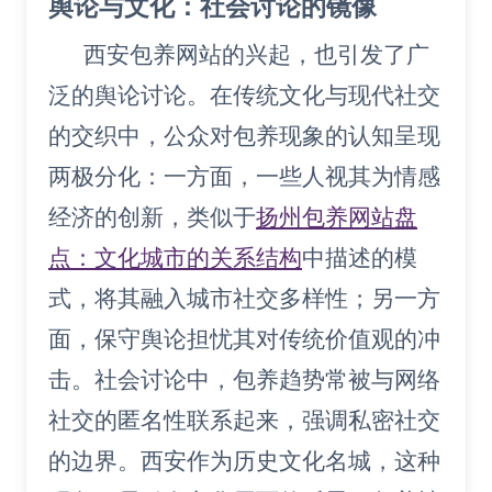
舆论与文化：社会讨论的镜像
西安包养网站的兴起，也引发了广
泛的舆论讨论。在传统文化与现代社交
的交织中，公众对包养现象的认知呈现
两极分化：一方面，一些人视其为情感
经济的创新，类似于
扬州包养网站盘
点：文化城市的关系结构
中描述的模
式，将其融入城市社交多样性；另一方
面，保守舆论担忧其对传统价值观的冲
击。社会讨论中，包养趋势常被与网络
社交的匿名性联系起来，强调私密社交
的边界。西安作为历史文化名城，这种