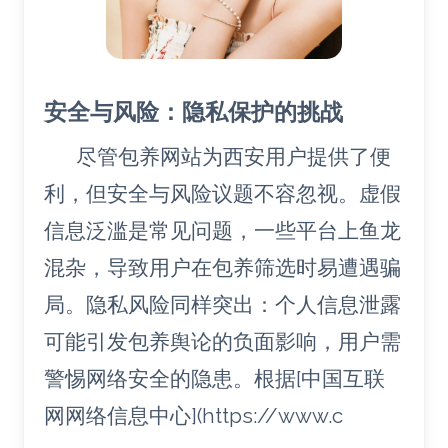
安全与风险：隐私保护的挑战
尽管包养网站为西安用户提供了便
利，但安全与风险议题不容忽视。虚假
信息泛滥是常见问题，一些平台上鱼龙
混杂，导致用户在包养筛选时易遭遇骗
局。隐私风险同样突出：个人信息泄露
可能引发包养舆论的负面影响，用户需
警惕网络安全的隐患。根据[中国互联
网网络信息中心](https://www.c