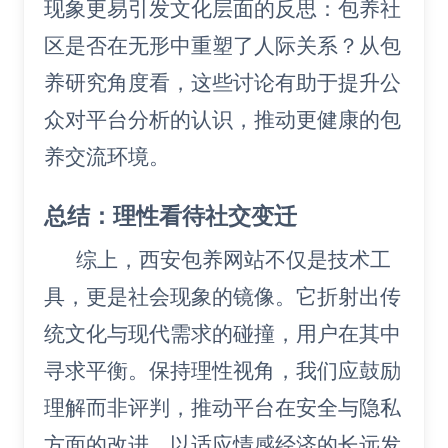
现象更易引发文化层面的反思：包养社
区是否在无形中重塑了人际关系？从包
养研究角度看，这些讨论有助于提升公
众对平台分析的认识，推动更健康的包
养交流环境。
总结：理性看待社交变迁
综上，西安包养网站不仅是技术工
具，更是社会现象的镜像。它折射出传
统文化与现代需求的碰撞，用户在其中
寻求平衡。保持理性视角，我们应鼓励
理解而非评判，推动平台在安全与隐私
方面的改进，以适应情感经济的长远发