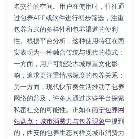
名交往的空间。用户在使用时，往往通
过包养APP或软件进行初步筛选，注重
包养方式的多样性和包养渠道的便利
性。根据平台分析，这种使用特征在西
安表现为一种融合传统与现代的模式：
一方面，用户可能受古城厚重文化影
响，追求更注重情感深度的包养关系；
另一方面，现代快节奏生活推动了包养
网络的普及，许多人通过这些平台探索
私密社交的可能性。正如在
南宁包养网
站盘点：城市消费力与包养现象
中提到
的，西安的包养生态同样受城市消费力