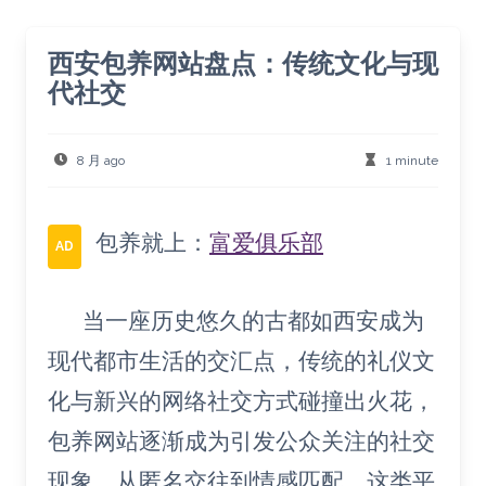
西安包养网站盘点：传统文化与现
代社交
8 月 ago
1 minute
包养就上：
富爱俱乐部
AD
当一座历史悠久的古都如西安成为
现代都市生活的交汇点，传统的礼仪文
化与新兴的网络社交方式碰撞出火花，
包养网站逐渐成为引发公众关注的社交
现象。从匿名交往到情感匹配，这类平