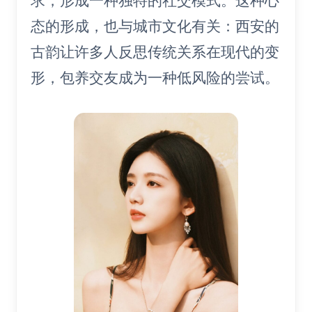
求，形成一种独特的社交模式。这种心
态的形成，也与城市文化有关：西安的
古韵让许多人反思传统关系在现代的变
形，包养交友成为一种低风险的尝试。