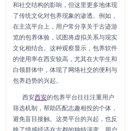
和社交结构的影响，但这里更多地体现
了传统文化对包养现象的渗透。例如，
在主流平台上，用户常分享关于古迹游
览的包养体验，试图将虚拟关系与现实
文化相结合。这种观察显示，包养软件
的使用率在西安较高，尤其在大学生和
白领群体中，体现了网络社交的便利与
包养趋势的兴起。
西安
西安
的包养平台往往注重用户
筛选机制，帮助匹配志趣相投的个体，
避免盲目接触。这类平台的兴起，也反
映了情感经济在古都的独特演变，用户