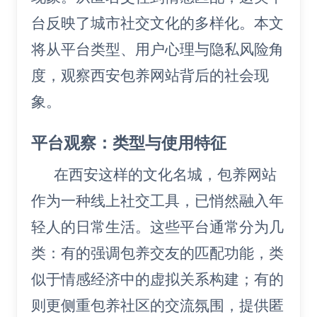
台反映了城市社交文化的多样化。本文
将从平台类型、用户心理与隐私风险角
度，观察西安包养网站背后的社会现
象。
平台观察：类型与使用特征
在西安这样的文化名城，包养网站
作为一种线上社交工具，已悄然融入年
轻人的日常生活。这些平台通常分为几
类：有的强调包养交友的匹配功能，类
似于情感经济中的虚拟关系构建；有的
则更侧重包养社区的交流氛围，提供匿