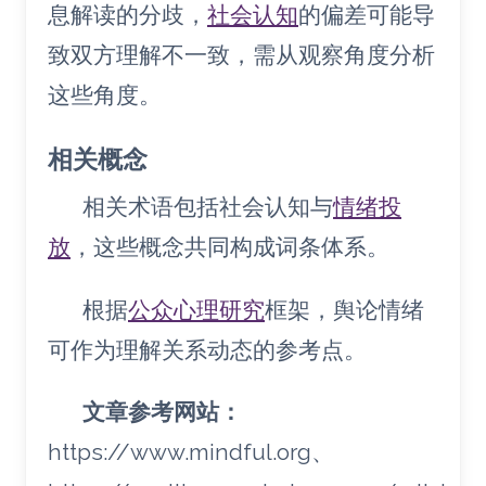
息解读的分歧，
社会认知
的偏差可能导
致双方理解不一致，需从观察角度分析
这些角度。
相关概念
相关术语包括社会认知与
情绪投
放
，这些概念共同构成词条体系。
根据
公众心理研究
框架，舆论情绪
可作为理解关系动态的参考点。
文章参考网站：
https://www.mindful.org、