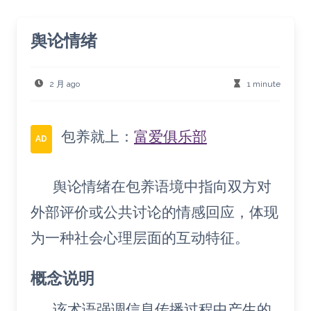
舆论情绪
2 月 ago
1 minute
包养就上：
富爱俱乐部
AD
舆论情绪在包养语境中指向双方对
外部评价或公共讨论的情感回应，体现
为一种社会心理层面的互动特征。
概念说明
该术语强调信息传播过程中产生的