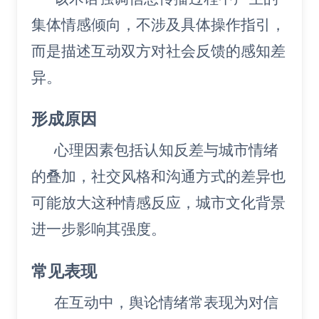
集体情感倾向，不涉及具体操作指引，
而是描述互动双方对社会反馈的感知差
异。
形成原因
心理因素包括认知反差与城市情绪
的叠加，社交风格和沟通方式的差异也
可能放大这种情感反应，城市文化背景
进一步影响其强度。
常见表现
在互动中，舆论情绪常表现为对信