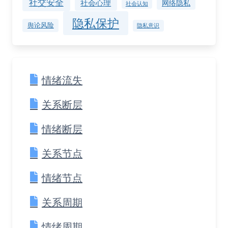
社交安全
社会心理
网络隐私
社会认知
隐私保护
舆论风险
隐私意识
情绪流失
关系断层
情绪断层
关系节点
情绪节点
关系周期
情绪周期