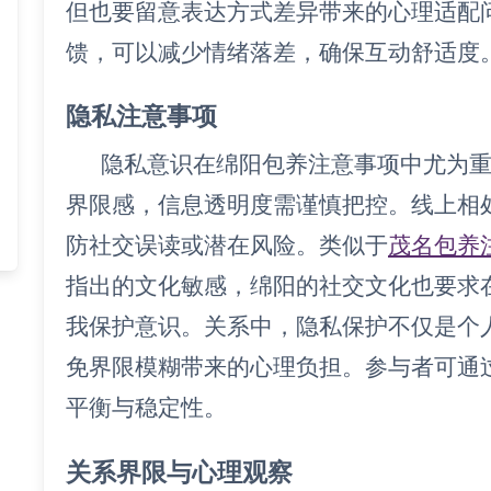
但也要留意表达方式差异带来的心理适配
馈，可以减少情绪落差，确保互动舒适度
隐私注意事项
隐私意识在绵阳包养注意事项中尤为
界限感，信息透明度需谨慎把控。线上相
防社交误读或潜在风险。类似于
茂名包养
指出的文化敏感，绵阳的社交文化也要求
我保护意识。关系中，隐私保护不仅是个
免界限模糊带来的心理负担。参与者可通
平衡与稳定性。
关系界限与心理观察