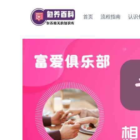
Skip
to
首页
流程指南
认识
content