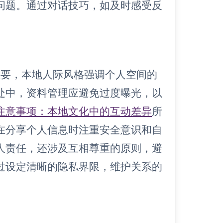
问题。通过对话技巧，如及时感受反
。
重要，本地人际风格强调个人空间的
处中，资料管理应避免过度曝光，以
注意事项：本地文化中的互动差异
所
在分享个人信息时注重安全意识和自
人责任，还涉及互相尊重的原则，避
过设定清晰的隐私界限，维护关系的