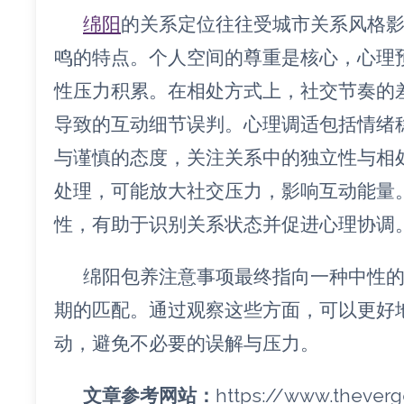
绵阳
的关系定位往往受城市关系风格
鸣的特点。个人空间的尊重是核心，心理
性压力积累。在相处方式上，社交节奏的
导致的互动细节误判。心理调适包括情绪
与谨慎的态度，关注关系中的独立性与相
处理，可能放大社交压力，影响互动能量
性，有助于识别关系状态并促进心理协调
绵阳包养注意事项最终指向一种中性
期的匹配。通过观察这些方面，可以更好
动，避免不必要的误解与压力。
文章参考网站：
https://www.thever