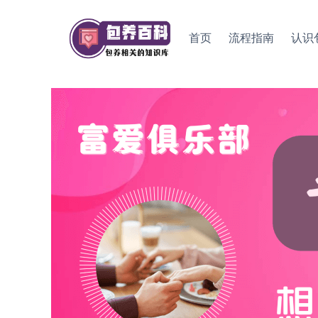
Skip
to
首页
流程指南
认识
content