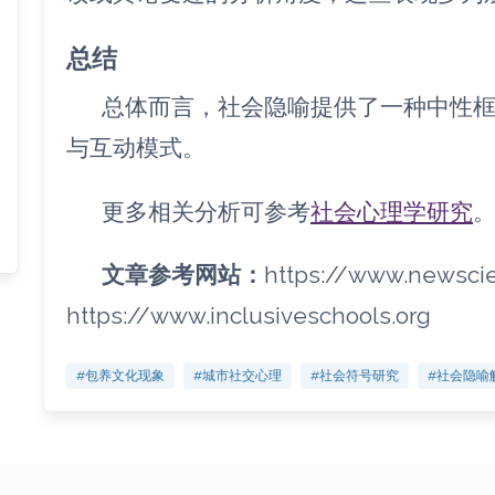
总结
总体而言，社会隐喻提供了一种中性
与互动模式。
更多相关分析可参考
社会心理学研究
文章参考网站：
https://www.newsci
https://www.inclusiveschools.org
#包养文化现象
#城市社交心理
#社会符号研究
#社会隐喻