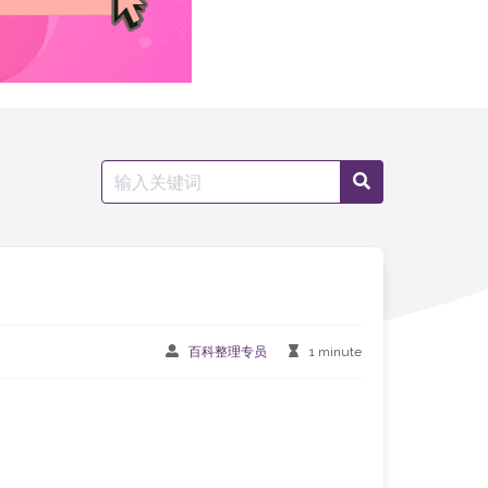
Search
Search
for:
百科整理专员
1 minute