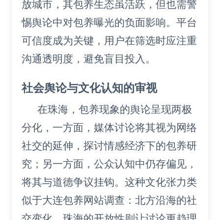
放城市，其包养生态虽活跃，但也需警
惕舆论中对包养曝光的负面影响。平台
可信度成为关键，用户在筛选时应注重
沟通透明度，避免盲目投入。
社会舆论与文化认知的审视
在珠海，包养现象的舆论呈现两极
分化，一方面，媒体讨论将其视为网络
社交的延伸，探讨情感经济下的包养研
究；另一方面，公众认知中仍存偏见，
将其与道德争议挂钩。这种文化张力类
似于大连包养网站调查：北方沿海的社
交变化，珠海的开放性则让讨论更趋理