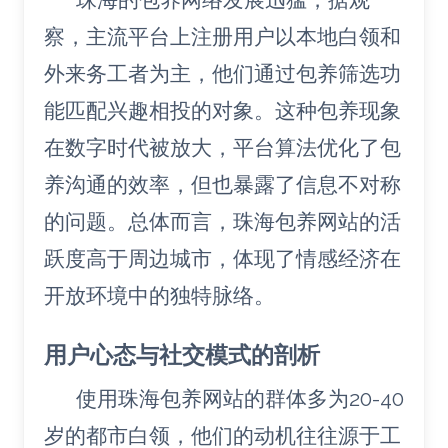
察，主流平台上注册用户以本地白领和
外来务工者为主，他们通过包养筛选功
能匹配兴趣相投的对象。这种包养现象
在数字时代被放大，平台算法优化了包
养沟通的效率，但也暴露了信息不对称
的问题。总体而言，珠海包养网站的活
跃度高于周边城市，体现了情感经济在
开放环境中的独特脉络。
用户心态与社交模式的剖析
使用珠海包养网站的群体多为20-40
岁的都市白领，他们的动机往往源于工