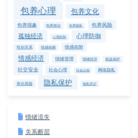
包养心理
包养文化
包养风险
包养现象
包养舆论
包养隐私
孤独经济
心理防御
心理机制
情感依附
性别关系
情感依赖
情感经济
情绪管理
情绪经济
权益保护
社交安全
社会心理
网络隐私
社会认知
隐私保护
舆论风险
隐私意识
情绪流失
关系断层