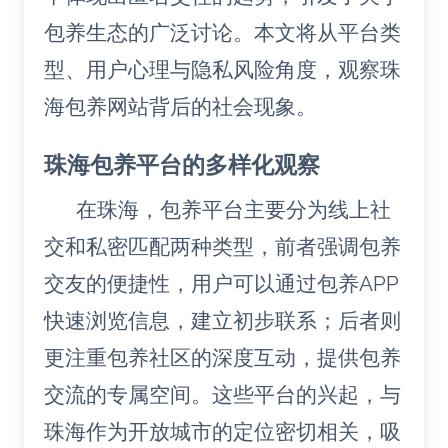
包养生态的广泛讨论。本文将从平台类
型、用户心理与隐私风险角度，观察珠
海包养网站背后的社会现象。
珠海包养平台的多样化观察
在珠海，包养平台主要分为线上社
交和私密匹配两种类型，前者强调包养
交友的便捷性，用户可以通过包养APP
快速浏览信息，建立初步联系；后者则
更注重包养社区的深度互动，提供包养
交流的专属空间。这些平台的兴起，与
珠海作为开放城市的定位密切相关，吸