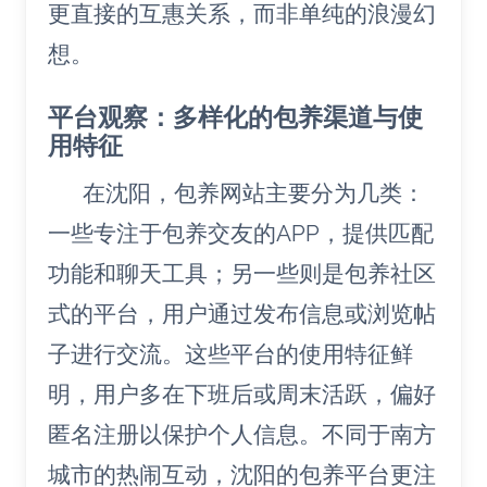
更直接的互惠关系，而非单纯的浪漫幻
想。
平台观察：多样化的包养渠道与使
用特征
在沈阳，包养网站主要分为几类：
一些专注于包养交友的APP，提供匹配
功能和聊天工具；另一些则是包养社区
式的平台，用户通过发布信息或浏览帖
子进行交流。这些平台的使用特征鲜
明，用户多在下班后或周末活跃，偏好
匿名注册以保护个人信息。不同于南方
城市的热闹互动，沈阳的包养平台更注