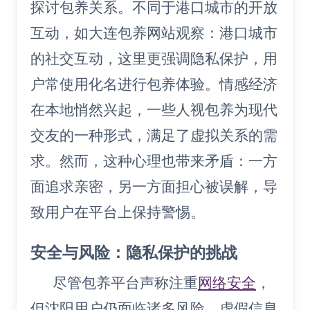
探讨包养关系。不同于港口城市的开放
互动，如大连包养网站观察：港口城市
的社交互动，这里更强调隐私保护，用
户常使用化名进行包养体验。情感经济
在本地悄然兴起，一些人视包养为现代
交友的一种形式，满足了虚拟关系的需
求。然而，这种心理也带来矛盾：一方
面追求亲密，另一方面担心被误解，导
致用户在平台上保持警惕。
安全与风险：隐私保护的挑战
尽管包养平台声称注重
网络安全
，
但沈阳用户仍面临诸多风险。虚假信息