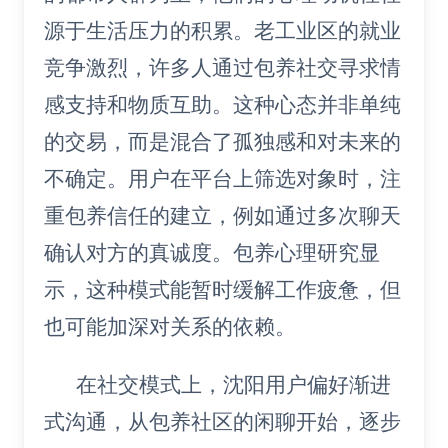
源于生活压力的积累。老工业区的就业
竞争激烈，许多人通过包养社交寻求情
感支持和物质互助。这种心态并非单纯
的交易，而是混合了孤独感和对未来的
不确定。用户在平台上筛选对象时，注
重包养信任的建立，例如通过多次聊天
确认对方的真诚度。包养心理研究显
示，这种模式能暂时缓解工作疲惫，但
也可能加深对关系的依赖。
在社交模式上，沈阳用户偏好渐进
式沟通，从包养社区的闲聊开始，逐步