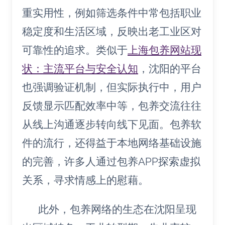
重实用性，例如筛选条件中常包括职业
稳定度和生活区域，反映出老工业区对
可靠性的追求。类似于
上海包养网站现
状：主流平台与安全认知
，沈阳的平台
也强调验证机制，但实际执行中，用户
反馈显示匹配效率中等，包养交流往往
从线上沟通逐步转向线下见面。包养软
件的流行，还得益于本地网络基础设施
的完善，许多人通过包养APP探索虚拟
关系，寻求情感上的慰藉。
此外，包养网络的生态在沈阳呈现