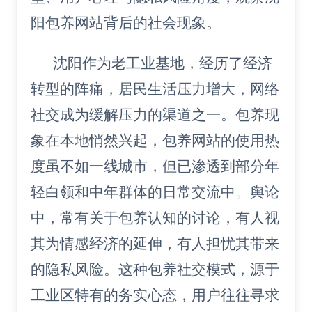
阳包养网站背后的社会现象。
沈阳作为老工业基地，经历了经济
转型的阵痛，居民生活压力增大，网络
社交成为缓解压力的渠道之一。包养现
象在本地悄然兴起，包养网站的使用热
度虽不如一线城市，但已渗透到部分年
轻白领和中年群体的日常交流中。舆论
中，常有关于包养认知的讨论，有人视
其为情感经济的延伸，有人担忧其带来
的隐私风险。这种包养社交模式，源于
工业区特有的务实心态，用户往往寻求