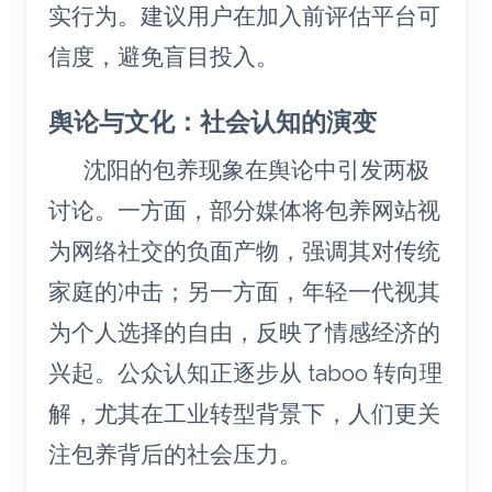
实行为。建议用户在加入前评估平台可
信度，避免盲目投入。
舆论与文化：社会认知的演变
沈阳的包养现象在舆论中引发两极
讨论。一方面，部分媒体将包养网站视
为网络社交的负面产物，强调其对传统
家庭的冲击；另一方面，年轻一代视其
为个人选择的自由，反映了情感经济的
兴起。公众认知正逐步从 taboo 转向理
解，尤其在工业转型背景下，人们更关
注包养背后的社会压力。