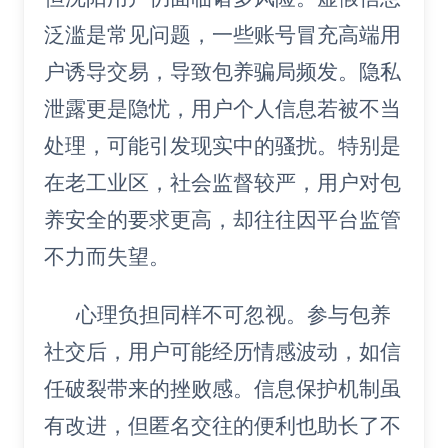
泛滥是常见问题，一些账号冒充高端用
户诱导交易，导致包养骗局频发。隐私
泄露更是隐忧，用户个人信息若被不当
处理，可能引发现实中的骚扰。特别是
在老工业区，社会监督较严，用户对包
养安全的要求更高，却往往因平台监管
不力而失望。
心理负担同样不可忽视。参与包养
社交后，用户可能经历情感波动，如信
任破裂带来的挫败感。信息保护机制虽
有改进，但匿名交往的便利也助长了不