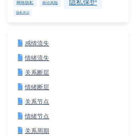
隐私保护
网络隐私
舆论风险
隐私意识
感情流失
情绪流失
关系断层
情绪断层
关系节点
情绪节点
关系周期