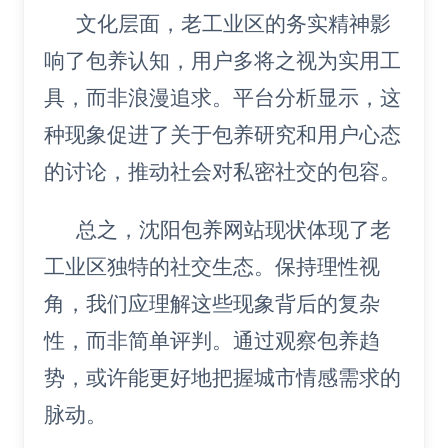
文化层面，老工业区的务实精神影
响了包养认知，用户多将之视为实用工
具，而非浪漫追求。平台分析显示，这
种现象促进了关于包养研究和用户心态
的讨论，推动社会对私密社交的包容。
总之，沈阳包养网站现状体现了老
工业区独特的社交生态。保持理性视
角，我们应理解这些现象背后的复杂
性，而非简单评判。通过观察包养趋
势，或许能更好地把握城市情感需求的
脉动。