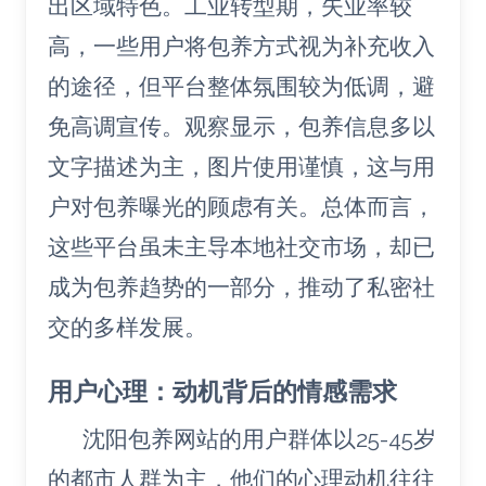
出区域特色。工业转型期，失业率较
高，一些用户将包养方式视为补充收入
的途径，但平台整体氛围较为低调，避
免高调宣传。观察显示，包养信息多以
文字描述为主，图片使用谨慎，这与用
户对包养曝光的顾虑有关。总体而言，
这些平台虽未主导本地社交市场，却已
成为包养趋势的一部分，推动了私密社
交的多样发展。
用户心理：动机背后的情感需求
沈阳包养网站的用户群体以25-45岁
的都市人群为主，他们的心理动机往往