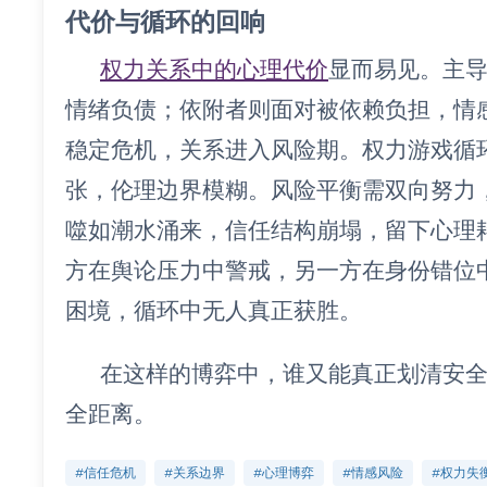
代价与循环的回响
权力关系中的心理代价
显而易见。主
情绪负债；依附者则面对被依赖负担，情
稳定危机，关系进入风险期。权力游戏循
张，伦理边界模糊。风险平衡需双向努力
噬如潮水涌来，信任结构崩塌，留下心理
方在舆论压力中警戒，另一方在身份错位
困境，循环中无人真正获胜。
在这样的博弈中，谁又能真正划清安
全距离。
#信任危机
#关系边界
#心理博弈
#情感风险
#权力失