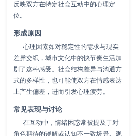
反映双方在特定社会互动中的心理定
位。
形成原因
心理因素如对稳定性的需求与现实
差异交织，城市文化中的快节奏生活加
剧了这种感受。社会结构差异与沟通方
式的多样性，也可能使双方在情感表达
上产生偏差，进而引发心理疲劳。
常见表现与讨论
在互动中，情绪困惑常被提及于对
角色期待的误解或认知不一致场景。观