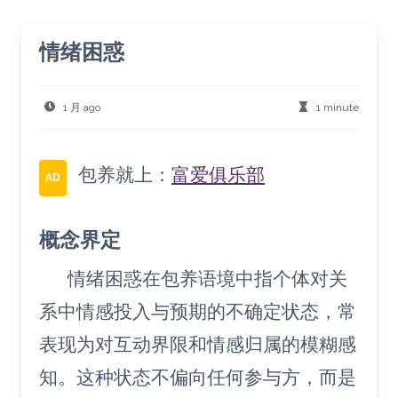
情绪困惑
1 月 ago
1 minute
包养就上：
富爱俱乐部
AD
概念界定
情绪困惑在包养语境中指个体对关
系中情感投入与预期的不确定状态，常
表现为对互动界限和情感归属的模糊感
知。这种状态不偏向任何参与方，而是