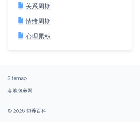
关系周期
情绪周期
心理累积
Sitemap
各地包养网
© 2026 包养百科