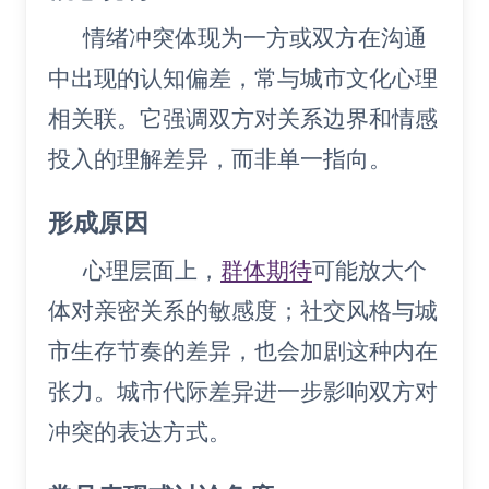
情绪冲突体现为一方或双方在沟通
中出现的认知偏差，常与城市文化心理
相关联。它强调双方对关系边界和情感
投入的理解差异，而非单一指向。
形成原因
心理层面上，
群体期待
可能放大个
体对亲密关系的敏感度；社交风格与城
市生存节奏的差异，也会加剧这种内在
张力。城市代际差异进一步影响双方对
冲突的表达方式。