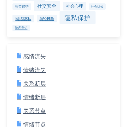
社交安全
社会心理
权益保护
社会认知
隐私保护
网络隐私
舆论风险
隐私意识
感情流失
情绪流失
关系断层
情绪断层
关系节点
情绪节点