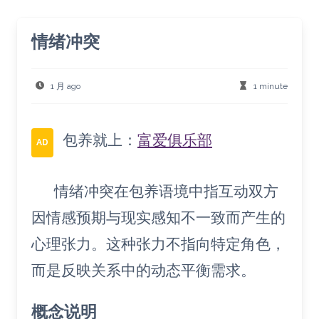
情绪冲突
1 月 ago
1 minute
包养就上：
富爱俱乐部
AD
情绪冲突在包养语境中指互动双方
因情感预期与现实感知不一致而产生的
心理张力。这种张力不指向特定角色，
而是反映关系中的动态平衡需求。
概念说明