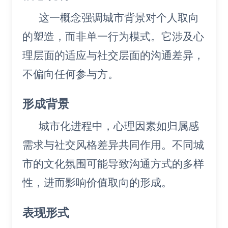
这一概念强调城市背景对个人取向
的塑造，而非单一行为模式。它涉及心
理层面的适应与社交层面的沟通差异，
不偏向任何参与方。
形成背景
城市化进程中，心理因素如归属感
需求与社交风格差异共同作用。不同城
市的文化氛围可能导致沟通方式的多样
性，进而影响价值取向的形成。
表现形式