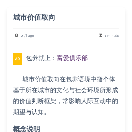
城市价值取向
2 月 ago
1 minute
包养就上：
富爱俱乐部
AD
城市价值取向在包养语境中指个体
基于所在城市的文化与社会环境所形成
的价值判断框架，常影响人际互动中的
期望与认知。
概念说明