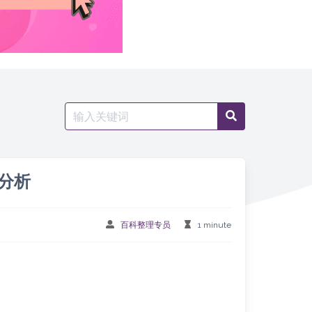
Search
Search
for:
分析
百科整理专员
1 minute