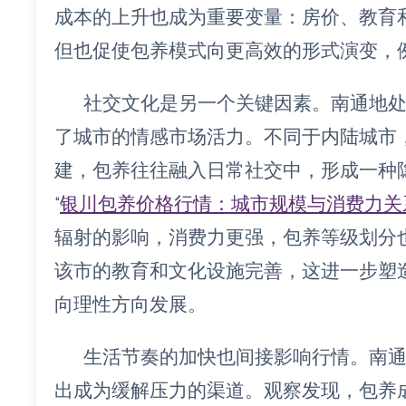
成本的上升也成为重要变量：房价、教育
但也促使包养模式向更高效的形式演变，
社交文化是另一个关键因素。南通地
了城市的情感市场活力。不同于内陆城市
建，包养往往融入日常社交中，形成一种
“
银川包养价格行情：城市规模与消费力关
辐射的影响，消费力更强，包养等级划分
该市的教育和文化设施完善，这进一步塑
向理性方向发展。
生活节奏的加快也间接影响行情。南
出成为缓解压力的渠道。观察发现，包养