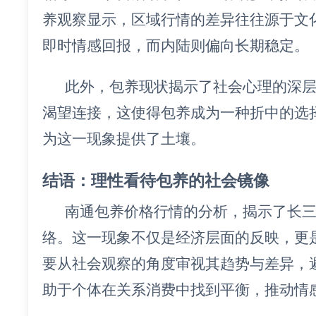
养观察显示，区域行情的差异往往源于文
即时情感回报，而内陆则偏向长期稳定。
此外，包养现状揭示了社会心理的深
渴望连接，这使得包养成为一种折中的选
为这一现象提供了土壤。
结语：理性看待包养的社会镜像
南通包养价格行情的分析，揭示了长
络。这一现象不仅是经济层面的反映，更
要从社会观察的角度审视其趋势与差异，
助于个体在关系消费中找到平衡，推动情