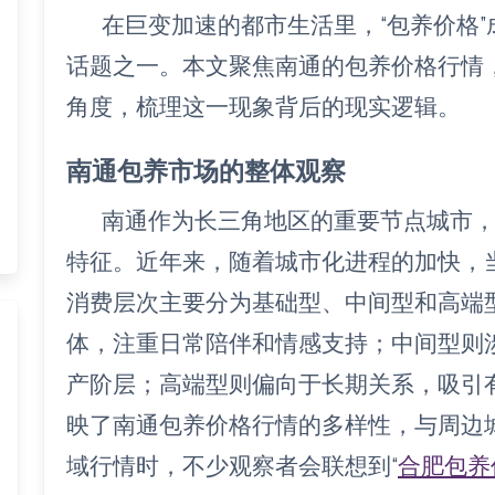
在巨变加速的都市生活里，“包养价格
话题之一。本文聚焦南通的包养价格行情
角度，梳理这一现象背后的现实逻辑。
南通包养市场的整体观察
南通作为长三角地区的重要节点城市
特征。近年来，随着城市化进程的加快，
消费层次主要分为基础型、中间型和高端
体，注重日常陪伴和情感支持；中间型则
产阶层；高端型则偏向于长期关系，吸引
映了南通包养价格行情的多样性，与周边
域行情时，不少观察者会联想到“
合肥包养