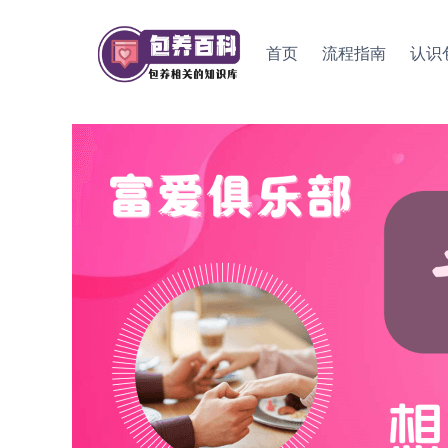
Skip
to
首页
流程指南
认识
content