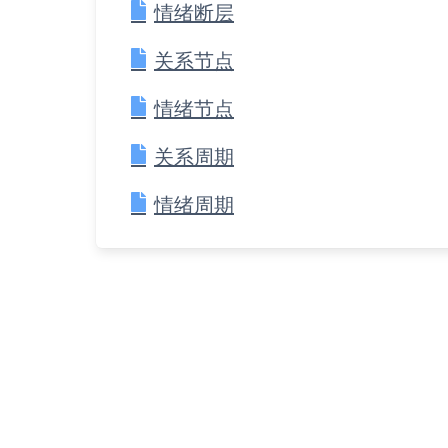
情绪断层
关系节点
情绪节点
关系周期
情绪周期