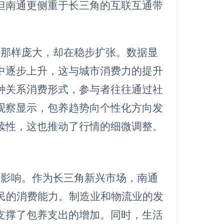
但南通更侧重于长三角的互联互通带
京那样庞大，却在稳步扩张。数据显
中逐步上升，这与城市消费力的提升
种关系消费形式，参与者往往通过社
观察显示，包养趋势向个性化方向发
续性，这也推动了行情的细微调整。
的影响。作为长三角新兴市场，南通
居民的消费能力。制造业和物流业的发
支撑了包养支出的增加。同时，生活