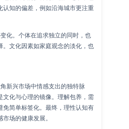
化认知的偏差，例如沿海城市更注重
层变化。个体在追求独立的同时，也
择。文化因素如家庭观念的淡化，也
三角新兴市场中情感支出的独特脉
是文化与心理的镜像。理解包养，需
避免简单标签化。最终，理性认知有
感市场的健康发展。