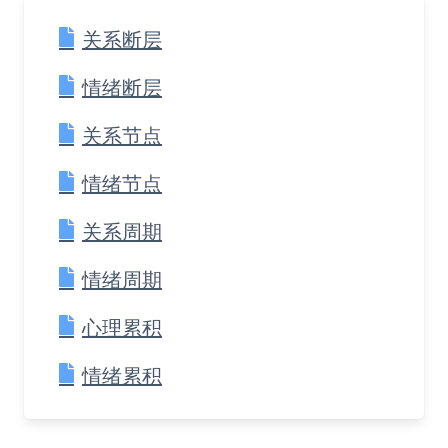
关系断层
情绪断层
关系节点
情绪节点
关系周期
情绪周期
心理累积
情绪累积