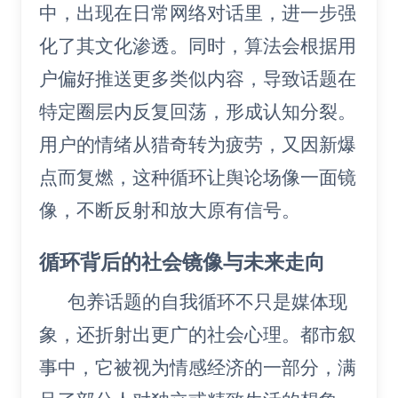
中，出现在日常网络对话里，进一步强
化了其文化渗透。同时，算法会根据用
户偏好推送更多类似内容，导致话题在
特定圈层内反复回荡，形成认知分裂。
用户的情绪从猎奇转为疲劳，又因新爆
点而复燃，这种循环让舆论场像一面镜
像，不断反射和放大原有信号。
循环背后的社会镜像与未来走向
包养话题的自我循环不只是媒体现
象，还折射出更广的社会心理。都市叙
事中，它被视为情感经济的一部分，满