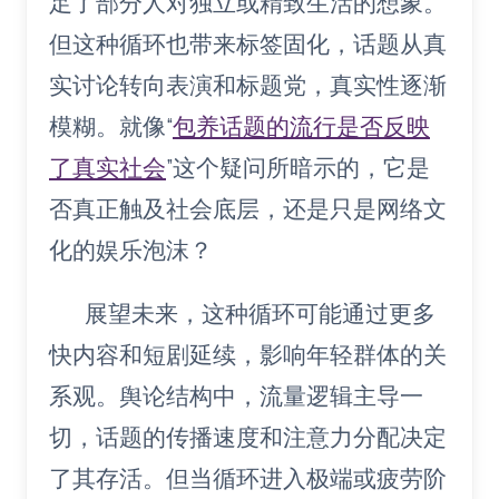
足了部分人对独立或精致生活的想象。
但这种循环也带来标签固化，话题从真
实讨论转向表演和标题党，真实性逐渐
模糊。就像“
包养话题的流行是否反映
了真实社会
”这个疑问所暗示的，它是
否真正触及社会底层，还是只是网络文
化的娱乐泡沫？
展望未来，这种循环可能通过更多
快内容和短剧延续，影响年轻群体的关
系观。舆论结构中，流量逻辑主导一
切，话题的传播速度和注意力分配决定
了其存活。但当循环进入极端或疲劳阶