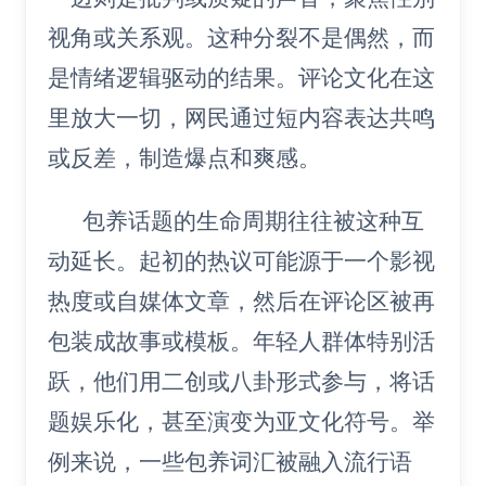
视角或关系观。这种分裂不是偶然，而
是情绪逻辑驱动的结果。评论文化在这
里放大一切，网民通过短内容表达共鸣
或反差，制造爆点和爽感。
包养话题的生命周期往往被这种互
动延长。起初的热议可能源于一个影视
热度或自媒体文章，然后在评论区被再
包装成故事或模板。年轻人群体特别活
跃，他们用二创或八卦形式参与，将话
题娱乐化，甚至演变为亚文化符号。举
例来说，一些包养词汇被融入流行语