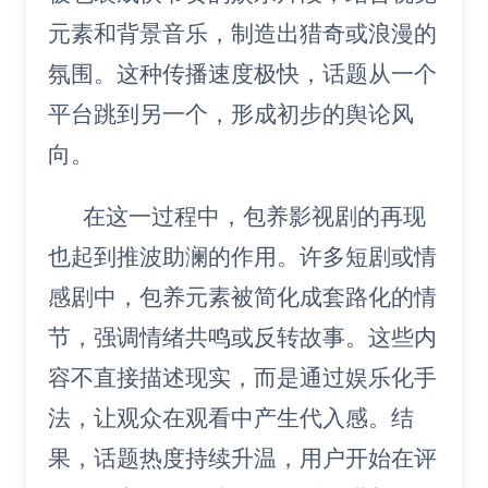
元素和背景音乐，制造出猎奇或浪漫的
氛围。这种传播速度极快，话题从一个
平台跳到另一个，形成初步的舆论风
向。
在这一过程中，包养影视剧的再现
也起到推波助澜的作用。许多短剧或情
感剧中，包养元素被简化成套路化的情
节，强调情绪共鸣或反转故事。这些内
容不直接描述现实，而是通过娱乐化手
法，让观众在观看中产生代入感。结
果，话题热度持续升温，用户开始在评