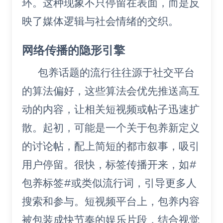
环。这种现象不只停留在表面，而是反
映了媒体逻辑与社会情绪的交织。
网络传播的隐形引擎
包养话题的流行往往源于社交平台
的算法偏好，这些算法会优先推送高互
动的内容，让相关短视频或帖子迅速扩
散。起初，可能是一个关于包养新定义
的讨论帖，配上简短的都市叙事，吸引
用户停留。很快，标签传播开来，如#
包养标签#或类似流行词，引导更多人
搜索和参与。短视频平台上，包养内容
被包装成快节奏的娱乐片段，结合视觉