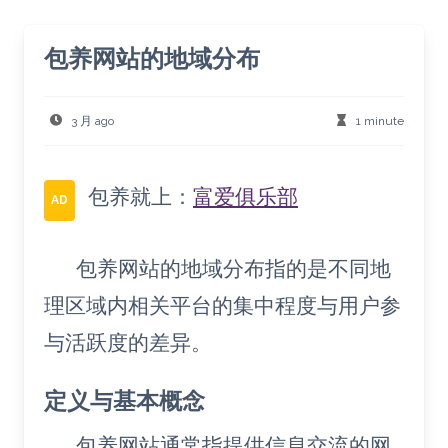
包养网站的地域分布
3 月 ago
1 minute
包养就上：
富爱俱乐部
AD
包养网站的地域分布指的是不同地
理区域内相关平台的集中程度与用户参
与活跃度的差异。
定义与基本概念
包养网站通常指提供信息交流的网