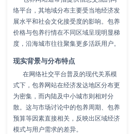
络平台，其地域分布主要受当地经济发
展水平和社会文化接受度的影响。包养
价格与包养行情在不同区域呈现明显梯
度，沿海城市往往聚集更多活跃用户。
现实背景与分布特点
在网络社交平台普及的现代关系模
式下，包养网站在经济发达地区分布更
为密集，而内陆及中小城市则相对分
散。这与市场讨论中的包养周期、包养
预算等因素直接相关，反映出区域经济
模式与用户需求的差异。