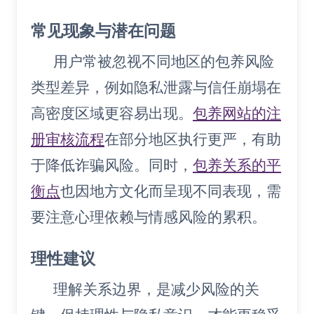
常见现象与潜在问题
用户常被忽视不同地区的包养风险
类型差异，例如隐私泄露与信任崩塌在
高密度区域更容易出现。
包养网站的注
册审核流程
在部分地区执行更严，有助
于降低诈骗风险。同时，
包养关系的平
衡点
也因地方文化而呈现不同表现，需
要注意心理依赖与情感风险的累积。
理性建议
理解关系边界，是减少风险的关