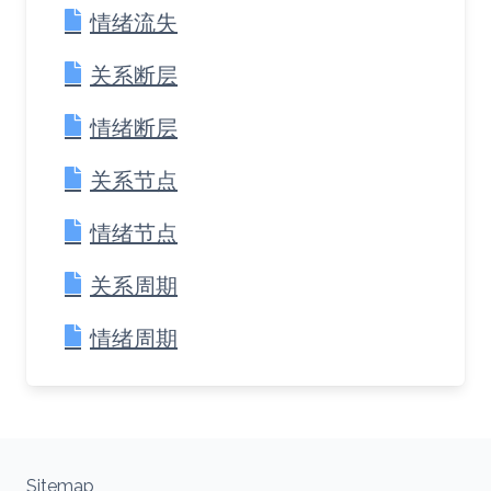
情绪流失
关系断层
情绪断层
关系节点
情绪节点
关系周期
情绪周期
Sitemap