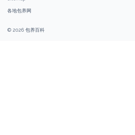
各地包养网
© 2026 包养百科