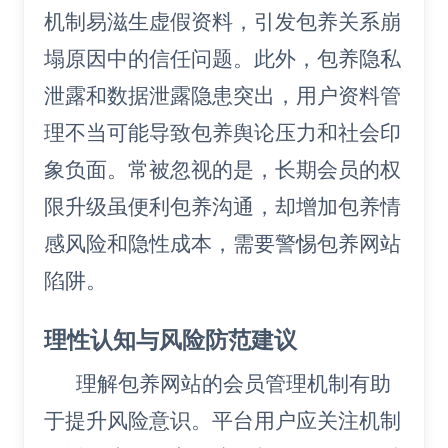
机制易滋生虚假资料，引发包养关系崩
塌原因中的信任问题。此外，包养隐私
泄露和数据泄露隐患突出，用户资料管
理不当可能导致包养舆论压力和社会印
象负面。常被忽视的是，长期会员的权
限升级虽便利包养沟通，却增加包养情
感风险和隐性成本，需要警惕包养网站
陷阱。
理性认知与风险防范建议
理解包养网站的会员管理机制有助
于提升风险意识。平台用户应关注机制