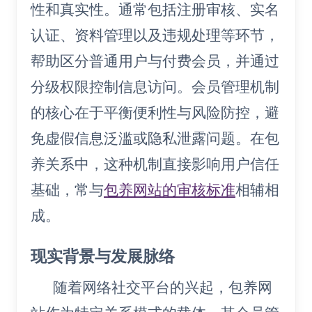
性和真实性。通常包括注册审核、实名
认证、资料管理以及违规处理等环节，
帮助区分普通用户与付费会员，并通过
分级权限控制信息访问。会员管理机制
的核心在于平衡便利性与风险防控，避
免虚假信息泛滥或隐私泄露问题。在包
养关系中，这种机制直接影响用户信任
基础，常与
包养网站的审核标准
相辅相
成。
现实背景与发展脉络
随着网络社交平台的兴起，包养网