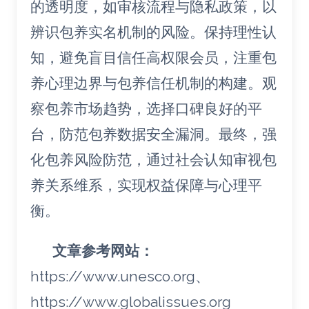
的透明度，如审核流程与隐私政策，以
辨识包养实名机制的风险。保持理性认
知，避免盲目信任高权限会员，注重包
养心理边界与包养信任机制的构建。观
察包养市场趋势，选择口碑良好的平
台，防范包养数据安全漏洞。最终，强
化包养风险防范，通过社会认知审视包
养关系维系，实现权益保障与心理平
衡。
文章参考网站：
https://www.unesco.org、
https://www.globalissues.org