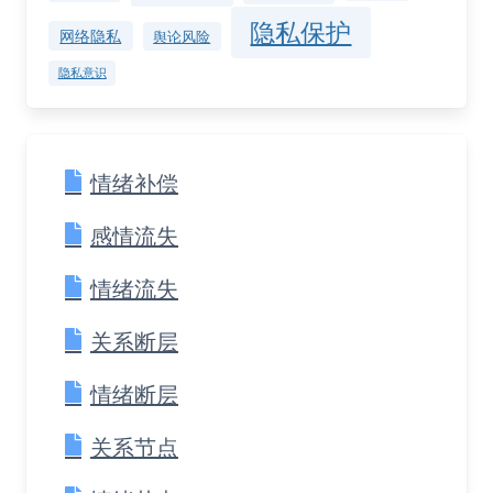
隐私保护
网络隐私
舆论风险
隐私意识
情绪补偿
感情流失
情绪流失
关系断层
情绪断层
关系节点