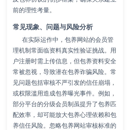
前的理性考量。
常见现象、问题与风险分析
在实际运作中，包养网站的会员管
理机制常面临资料真实性验证挑战。用
户注册时需上传信息，但包养资料安全
常被忽视，导致潜在包养诈骗风险。常
见问题包括审核不严引发的信任崩塌，
或权限滥用造成包养曝光事件。例如，
部分平台的分级会员制虽提升了包养匹
配效率，却可能放大包养心理依赖和包
养信任风险。忽略包养网站审核标准的