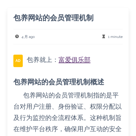
包养网站的会员管理机制
4 月 ago
1 minute
包养就上：
富爱俱乐部
AD
包养网站的会员管理机制概述
包养网站的会员管理机制指的是平
台对用户注册、身份验证、权限分配以
及行为监控的全流程体系。这种机制旨
在维护平台秩序，确保用户互动的安全