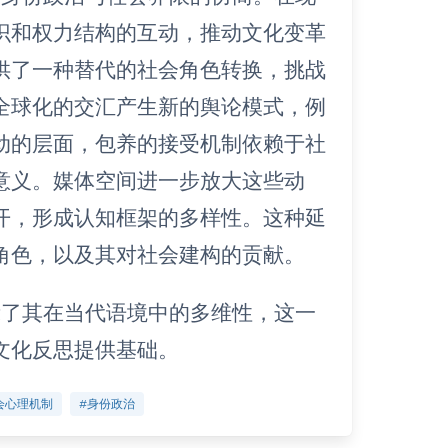
识和权力结构的互动，推动文化变革
供了一种替代的社会角色转换，挑战
全球化的交汇产生新的舆论模式，例
动的层面，包养的接受机制依赖于社
意义。媒体空间进一步放大这些动
开，形成认知框架的多样性。这种延
角色，以及其对社会建构的贡献。
示了其在当代语境中的多维性，这一
文化反思提供基础。
会心理机制
#身份政治