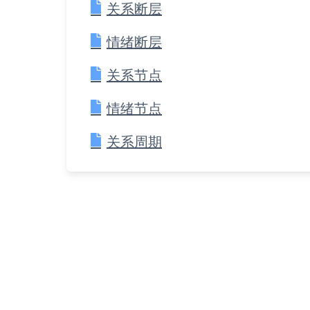
关系断层
情绪断层
关系节点
情绪节点
关系周期