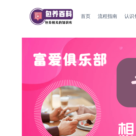
Skip
to
首页
流程指南
认识
content