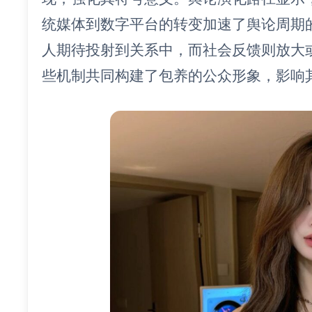
统媒体到数字平台的转变加速了舆论周期
人期待投射到关系中，而社会反馈则放大
些机制共同构建了包养的公众形象，影响