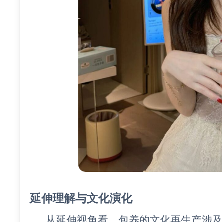
延伸理解与文化演化
从延伸视角看，包养的文化再生产涉