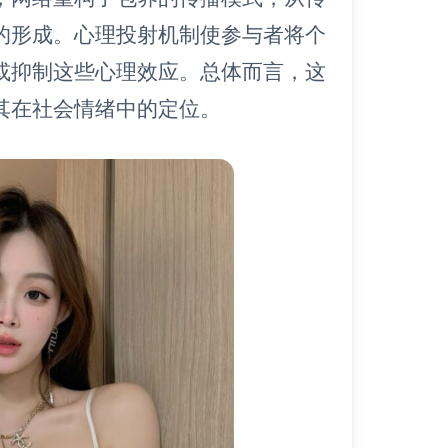
的形成。心理投射机制使参与者将个
或抑制这些心理效应。总体而言，这
其在社会情绪中的定位。