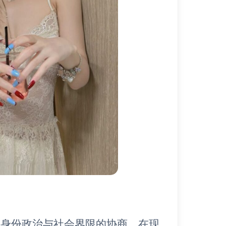
及身份政治与社会界限的协商。在现