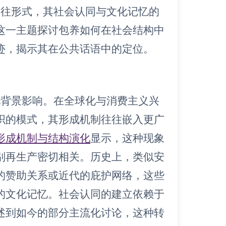
交往形式，其社会认同与文化记忆的
这一主题探讨包养如何在社会结构中
迹，揭示其在公共话语中的定位。
化背景影响。在全球化与消费主义兴
织的模式，其形成机制往往嵌入更广
形成机制与结构演化
显示，这种现象
别再生产密切相关。历史上，类似安
的赞助关系或近代的庇护网络，这些
的文化记忆。社会认同的建立依赖于
述到如今的部分主流化讨论，这种转