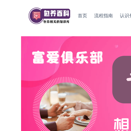
Skip
to
首页
流程指南
认识
content