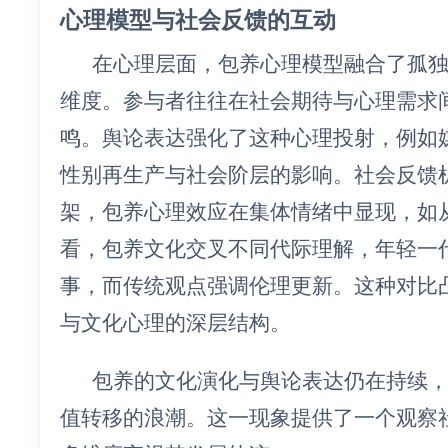
心理模型与社会反馈的互动
在心理层面，包养心理模型融合了孤
维度。参与者往往在社会期待与心理需求
鸣。舆论表达强化了这种心理投射，例如
性别再生产与社会阶层的影响。社会反馈
架，包养心理效应在集体情绪中显现，如
看，包养文化交叉不同代际理解，年轻一
事，而传统观点强调伦理更新。这种对比
与文化心理的深层结构。
包养的文化演化与舆论表达仍在持续
值转移的浪潮。这一现象提供了一个观察