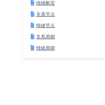
情绪断层
关系节点
情绪节点
关系周期
情绪周期