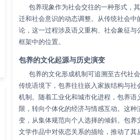
包养现象作为社会交往的一种形式，
迁和社会意识的动态调整。从传统社会中
论，这一过程涉及语义重构、社会象征与
框架中的位置。
包养的文化起源与历史演变
包养的文化形成机制可追溯至古代社
传统语境下，包养往往嵌入家族结构与社
机制。随着工业化和城市化进程，包养语
限，转向个体化的经济与情感互动。这种
变，从集体规范向个人选择的倾斜。包养
文学作品中对依恋关系的描绘，推动了其