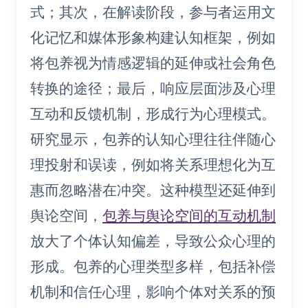
式；其次，在解读阶段，参与者运用文
化记忆和媒体形象构建认知框架，例如
将包养视为情感逻辑的延伸或社会角色
转换的途径；最后，响应层面涉及心理
互动和反馈机制，形成行为心理模式。
研究显示，包养的认知心理往往伴随心
理投射和误读，例如将关系理想化为互
惠而忽略潜在冲突。这种模型还延伸到
舆论空间，
包养与舆论空间的互动机制
放大了个体认知偏差，导致公众心理的
形成。包养的心理类型多样，包括补偿
机制和信任心理，影响个体对关系的预