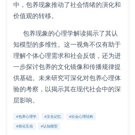
中，包养现象推动了社会情绪的演化和
价值观的转移。
包养现象的心理学解读揭示了其认
知模型的多维性。这一视角不仅有助于
理解个体心理需求和社会反馈，还为进
一步探讨包养的文化镜像和传播规律提
供基础。未来研究可深化对包养心理体
验的考察，以揭示其在现代社会中的深
层影响。
#包养心理学
#文化记忆
#社会心理结构
#舆论互动
#认知模型