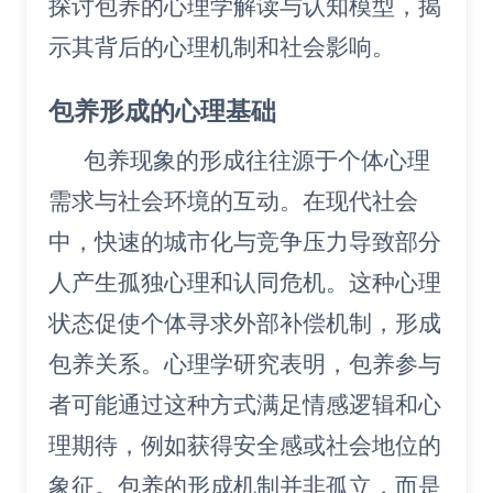
探讨包养的心理学解读与认知模型，揭
示其背后的心理机制和社会影响。
包养形成的心理基础
包养现象的形成往往源于个体心理
需求与社会环境的互动。在现代社会
中，快速的城市化与竞争压力导致部分
人产生孤独心理和认同危机。这种心理
状态促使个体寻求外部补偿机制，形成
包养关系。心理学研究表明，包养参与
者可能通过这种方式满足情感逻辑和心
理期待，例如获得安全感或社会地位的
象征。包养的形成机制并非孤立，而是