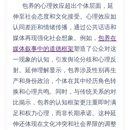
包养的心理效应超出个体层面，延
伸至社会态度和文化接受。心理效应如
认同差距和情绪传播，通过公共话语和
媒体再现强化社会想象。例如，
包养在
媒体叙事中的道德框架
塑造了公众对这
一现象的认知，引发舆论分歧和心理反
射。延伸理解显示，包养涉及性别再生
产和身份政治，个体在其中经历角色转
换和心理共鸣。同时，与传统关系的对
比揭示，包养的认知框架更注重即时满
足和权力心理，而非长期承诺。这种延
伸还体现在文化冲突和社会界限的调整