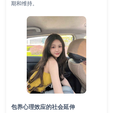
期和维持。
包养心理效应的社会延伸