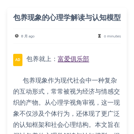
包养现象的心理学解读与认知模型
8 月 ago
0 minutes
包养就上：
富爱俱乐部
AD
包养现象作为现代社会中一种复杂
的互动形式，常常被视为经济与情感交
织的产物。从心理学视角审视，这一现
象不仅涉及个体行为，还体现了更广泛
的认知框架和社会心理结构。本文旨在