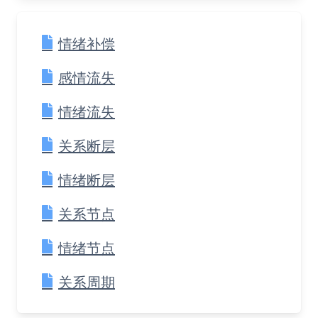
情绪补偿
感情流失
情绪流失
关系断层
情绪断层
关系节点
情绪节点
关系周期