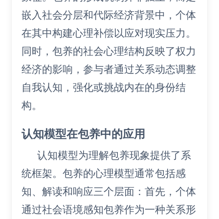
嵌入社会分层和代际经济背景中，个体
在其中构建心理补偿以应对现实压力。
同时，包养的社会心理结构反映了权力
经济的影响，参与者通过关系动态调整
自我认知，强化或挑战内在的身份结
构。
认知模型在包养中的应用
认知模型为理解包养现象提供了系
统框架。包养的心理模型通常包括感
知、解读和响应三个层面：首先，个体
通过社会语境感知包养作为一种关系形