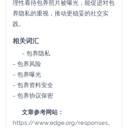
理性看待包养照片被曝光，能促进对包
养隐私的重视，推动更稳妥的社交实
践。
相关词汇
– 包养隐私
– 包养风险
– 包养曝光
– 包养资料安全
– 包养协议保密
文章参考网站：
https://www.edge.org/responses、