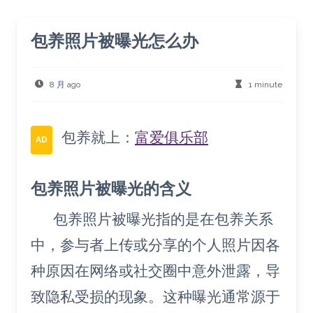
包养照片被曝光怎么办
8 月 ago
1 minute
包养就上：
富爱俱乐部
AD
包养照片被曝光的含义
包养照片被曝光指的是在包养关系
中，参与者上传或分享的个人照片因各
种原因在网络或社交圈中意外泄露，导
致隐私受损的现象。这种曝光通常源于