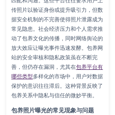
匹配和沟通。这些平台往往要求用户上
传照片以验证身份或提升吸引力，但数
据安全机制的不完善使得照片泄露成为
常见隐患。社会经济压力和个人需求推
动了包养文化的传播，同时网络舆论的
放大效应让曝光事件迅速发酵。包养网
站的安全审核和隐私政策虽在不断完
善，但仍存在漏洞，尤其在
包养平台有
哪些类型
多样化的市场中，用户对数据
保护的意识往往滞后。这种背景反映了
包养关系中隐私与信任的微妙平衡。
包养照片曝光的常见现象与问题