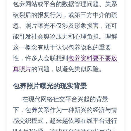
包养网站或平台的数据管理问题、关系
破裂后的报复行为，或第三方中介的疏
忽。照片曝光不仅涉及形象损害，还可
能引发社会舆论压力和心理负担。理解
这一概念有助于认识包养隐私的重要
性，许多人会联想到
包养资料要不要放
真照片
的问题，以避免类似风险。
包养照片曝光的现实背景
在现代网络社交平台兴起的背景
下，包养关系作为一种新兴的经济与情
感交织模式，越来越依赖在线平台进行