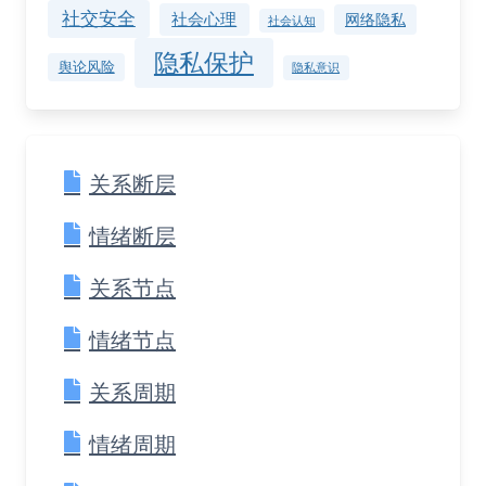
社交安全
社会心理
网络隐私
社会认知
隐私保护
舆论风险
隐私意识
关系断层
情绪断层
关系节点
情绪节点
关系周期
情绪周期