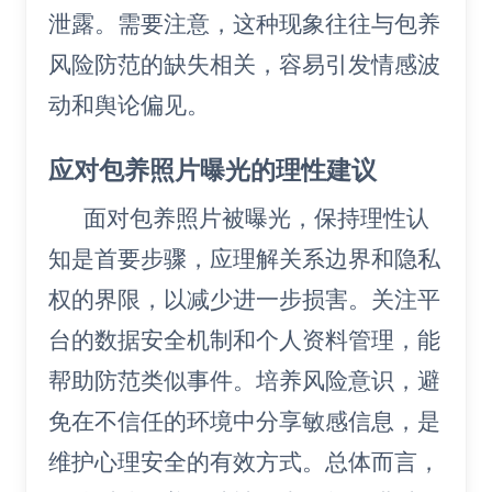
泄露。需要注意，这种现象往往与包养
风险防范的缺失相关，容易引发情感波
动和舆论偏见。
应对包养照片曝光的理性建议
面对包养照片被曝光，保持理性认
知是首要步骤，应理解关系边界和隐私
权的界限，以减少进一步损害。关注平
台的数据安全机制和个人资料管理，能
帮助防范类似事件。培养风险意识，避
免在不信任的环境中分享敏感信息，是
维护心理安全的有效方式。总体而言，