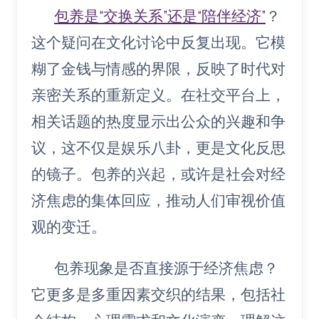
包养是“交换关系”还是“陪伴经济”
？
这个疑问在文化讨论中反复出现。它模
糊了金钱与情感的界限，反映了时代对
亲密关系的重新定义。在社交平台上，
相关话题的热度显示出公众的兴趣和争
议，这不仅是娱乐八卦，更是文化反思
的镜子。包养的兴起，或许是社会对经
济焦虑的集体回应，推动人们审视价值
观的变迁。
包养现象是否直接源于经济焦虑？
它更多是多重因素交织的结果，包括社