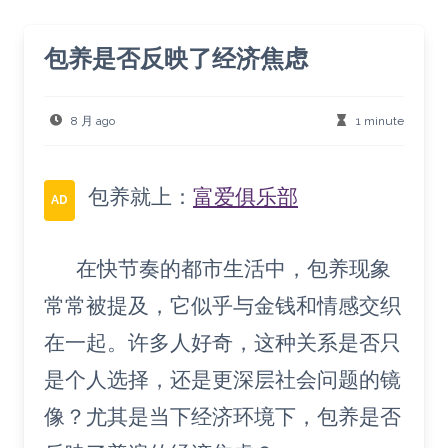
包养是否反映了经济焦虑
8 月 ago
1 minute
包养就上：
富爱俱乐部
AD
在快节奏的都市生活中，包养现象
常常被提及，它似乎与金钱和情感交织
在一起。许多人好奇，这种关系是否只
是个人选择，还是更深层社会问题的镜
像？尤其是当下经济环境下，包养是否