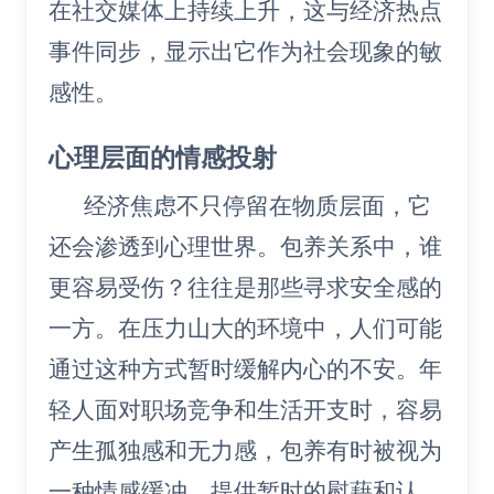
在社交媒体上持续上升，这与经济热点
事件同步，显示出它作为社会现象的敏
感性。
心理层面的情感投射
经济焦虑不只停留在物质层面，它
还会渗透到心理世界。包养关系中，谁
更容易受伤？往往是那些寻求安全感的
一方。在压力山大的环境中，人们可能
通过这种方式暂时缓解内心的不安。年
轻人面对职场竞争和生活开支时，容易
产生孤独感和无力感，包养有时被视为
一种情感缓冲，提供暂时的慰藉和认