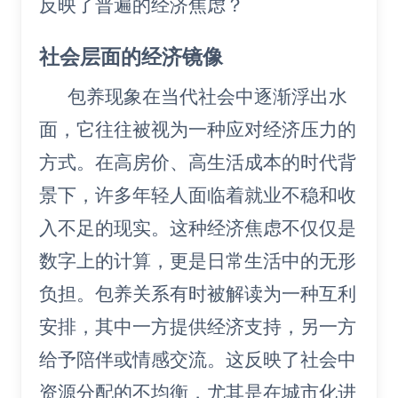
反映了普遍的经济焦虑？
社会层面的经济镜像
包养现象在当代社会中逐渐浮出水
面，它往往被视为一种应对经济压力的
方式。在高房价、高生活成本的时代背
景下，许多年轻人面临着就业不稳和收
入不足的现实。这种经济焦虑不仅仅是
数字上的计算，更是日常生活中的无形
负担。包养关系有时被解读为一种互利
安排，其中一方提供经济支持，另一方
给予陪伴或情感交流。这反映了社会中
资源分配的不均衡，尤其是在城市化进