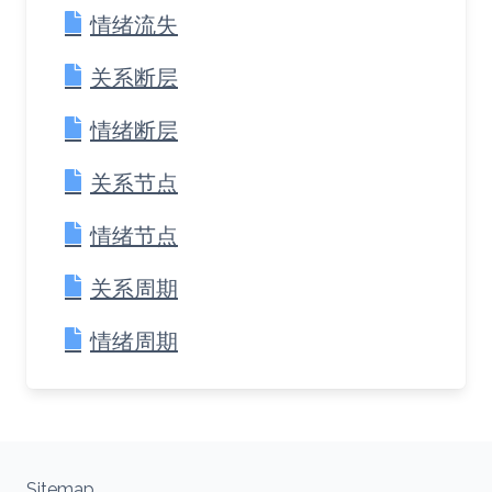
情绪流失
关系断层
情绪断层
关系节点
情绪节点
关系周期
情绪周期
Sitemap