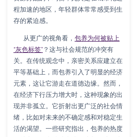
程加速的地区，年轻群体常常感受到生
存的紧迫感。
从更广的视角看，
包养为何被贴上
“灰色标签”
？这与社会规范的冲突有
关。在传统观念中，亲密关系应建立在
平等基础上，而包养引入了明显的经济
元素，这让它游走在道德边缘。然而，
在经济下行压力增大时，这种现象的出
现并非孤立。它折射出更广泛的社会情
绪，比如对未来的不确定感和对稳定生
活的渴望。一些研究指出，包养的热度