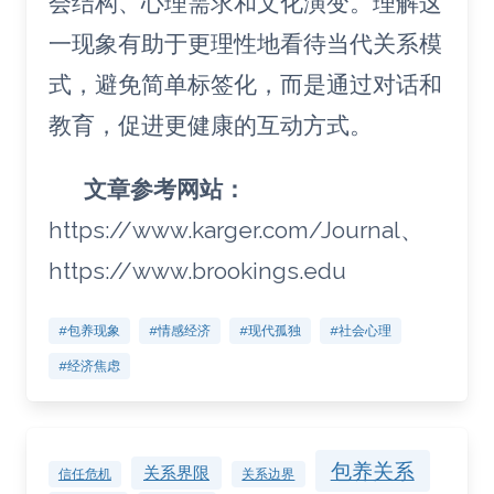
会结构、心理需求和文化演变。理解这
一现象有助于更理性地看待当代关系模
式，避免简单标签化，而是通过对话和
教育，促进更健康的互动方式。
文章参考网站：
https://www.karger.com/Journal、
https://www.brookings.edu
#包养现象
#情感经济
#现代孤独
#社会心理
#经济焦虑
包养关系
关系界限
关系边界
信任危机