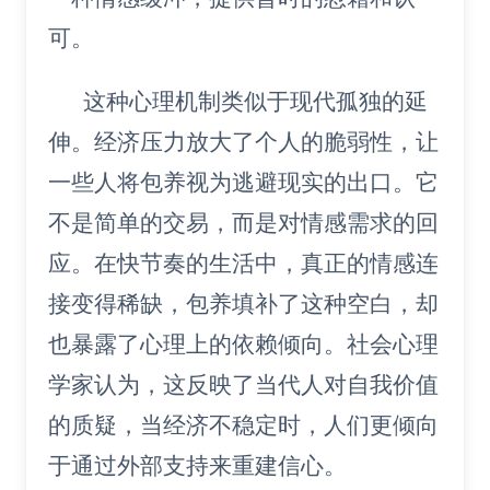
可。
这种心理机制类似于现代孤独的延
伸。经济压力放大了个人的脆弱性，让
一些人将包养视为逃避现实的出口。它
不是简单的交易，而是对情感需求的回
应。在快节奏的生活中，真正的情感连
接变得稀缺，包养填补了这种空白，却
也暴露了心理上的依赖倾向。社会心理
学家认为，这反映了当代人对自我价值
的质疑，当经济不稳定时，人们更倾向
于通过外部支持来重建信心。