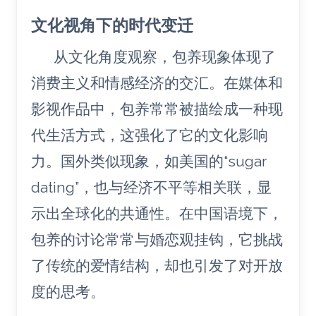
文化视角下的时代变迁
从文化角度观察，包养现象体现了
消费主义和情感经济的交汇。在媒体和
影视作品中，包养常常被描绘成一种现
代生活方式，这强化了它的文化影响
力。国外类似现象，如美国的“sugar
dating”，也与经济不平等相关联，显
示出全球化的共通性。在中国语境下，
包养的讨论常常与婚恋观挂钩，它挑战
了传统的爱情结构，却也引发了对开放
度的思考。