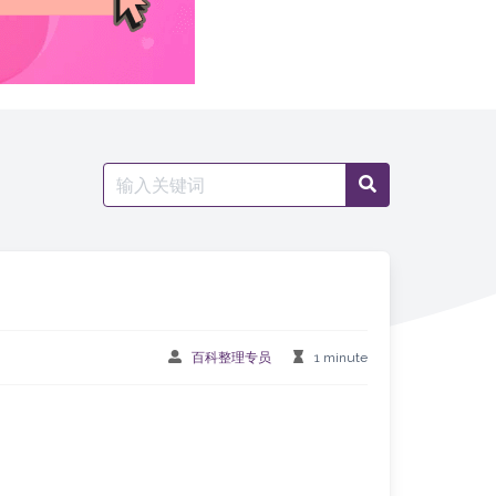
Search
Search
for:
百科整理专员
1 minute