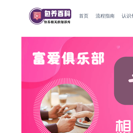
Skip
to
首页
流程指南
认识
content