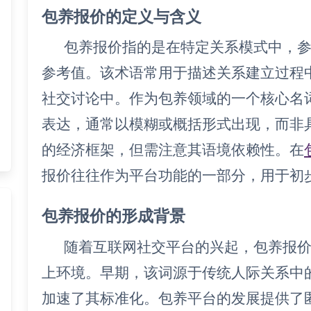
包养报价的定义与含义
包养报价指的是在特定关系模式中，
参考值。该术语常用于描述关系建立过程
社交讨论中。作为包养领域的一个核心名
表达，通常以模糊或概括形式出现，而非
的经济框架，但需注意其语境依赖性。在
报价往往作为平台功能的一部分，用于初
包养报价的形成背景
随着互联网社交平台的兴起，包养报
上环境。早期，该词源于传统人际关系中
加速了其标准化。包养平台的发展提供了