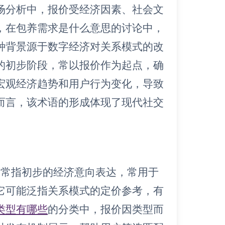
场分析中，报价受经济因素、社会文
，在包养需求是什么意思的讨论中，
种背景源于数字经济对关系模式的改
的初步阶段，常以报价作为起点，确
宏观经济趋势和用户行为变化，导致
而言，该术语的形成体现了现代社交
通常指初步的经济意向表达，常用于
它可能泛指关系模式的定价参考，有
类型有哪些
的分类中，报价因类型而