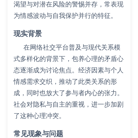
渴望与对潜在风险的警惕并存，常表现
为情感波动与自我保护并行的特征。
现实背景
在网络社交平台普及与现代关系模
式多样化的背景下，包养心理的矛盾心
态逐渐成为讨论焦点。经济因素与个人
情感需求交织，推动了此类关系的形
成，同时也放大了参与者内心的张力。
社会对隐私与自主的重视，进一步加剧
了这种心理冲突。
常见现象与问题