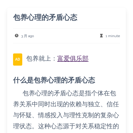
包养心理的矛盾心态
3 月 ago
1 minute
包养就上：
富爱俱乐部
AD
什么是包养心理的矛盾心态
包养心理的矛盾心态是指个体在包
养关系中同时出现的依赖与独立、信任
与怀疑、情感投入与理性克制的复杂心
理状态。这种心态源于对关系稳定性的