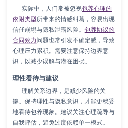
实际中，人们常被忽视
包养心理的
依附类型
所带来的情感纠葛，容易出现
信任崩塌与隐私泄露风险。
包养协议的
合同效力
问题也常引发不确定感，导致
心理压力累积。需要注意保持边界意
识，以减少误解与潜在困扰。
理性看待与建议
理解关系边界，是减少风险的关
键。保持理性与隐私意识，才能更稳妥
地看待包养现象。建议关注心理疏导与
自我评估，避免过度依赖单一模式。