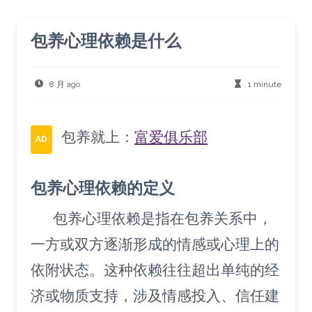
包养心理依赖是什么
8 月 ago
1 minute
包养就上：
富爱俱乐部
AD
包养心理依赖的定义
包养心理依赖是指在包养关系中，
一方或双方逐渐形成的情感或心理上的
依附状态。这种依赖往往超出单纯的经
济或物质支持，涉及情感投入、信任建