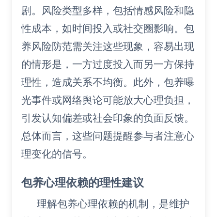
剧。风险类型多样，包括情感风险和隐
性成本，如时间投入或社交圈影响。包
养风险防范需关注这些现象，容易出现
的情形是，一方过度投入而另一方保持
理性，造成关系不均衡。此外，包养曝
光事件或网络舆论可能放大心理负担，
引发认知偏差或社会印象的负面反馈。
总体而言，这些问题提醒参与者注意心
理变化的信号。
包养心理依赖的理性建议
理解包养心理依赖的机制，是维护