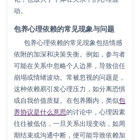
动。
包养心理依赖的常见现象与问题
包养心理依赖的常见现象包括情感
依附的加深和决策失衡。例如，参与者
可能在关系中忽略个人边界，导致信任
崩塌或情绪波动。常被忽视的问题是，
这种依赖易引发心理压力，如分离恐惧
或自我价值质疑。在包养圈内，类似
包
养协议是什么意思
的讨论中，心理因素
往往被低估，一旦关系出现变动，如周
期结束或沟通中断，便可能导致依赖加