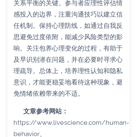
关系平衡的关键。参与者应理性评估情
感投入的边界，注重沟通技巧以建立信
任机制。保持心理防线，如通过自我反
思避免过度依附，能减少风险类型的影
响。关注包养心理变化的过程，有助于
及早识别潜在问题，并在必要时寻求心
理疏导。总体上，培养理性认知和隐私
意识，才能更稳妥地看待这种现象，避
免情绪依赖带来的不适。
文章参考网站：
https://www.livescience.com/human-
behavior、