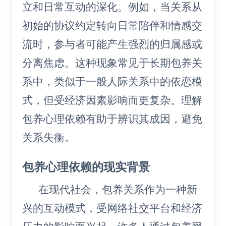
立和日常互动的深化。例如，当关系从
初始的协议约定转向日常陪伴和情感交
流时，参与者可能产生强烈的归属感或
分离焦虑。这种现象常见于长期包养关
系中，类似于一般人际关系中的依恋模
式，但受经济因素影响而更复杂。理解
包养心理依赖有助于辨识其成因，避免
关系失衡。
包养心理依赖的现实背景
在现代社会，包养关系作为一种新
兴的互动模式，受网络社交平台和经济