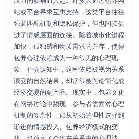
压力的影响而兴起。许多人通过包养网
站或平台寻求互惠支持，这类平台往往
强调匹配机制和隐私保护，但也间接促
进了情感层面的连接。随着城市化进程
加快，孤独感和物质需求的并存，使得
包养心理依赖成为一种常见的心理现
象。社会认知中，这种依赖被视为关系
演变的自然结果，却常常被舆论简化成
经济交易的副产品。现实中，包养文化
在网络讨论中频现，参与者需面对心理
机制的复杂性，如从初始的理性选择到
渐进的情感投入。包养经济模式的变
化，也放大了个体在关系中的心理波