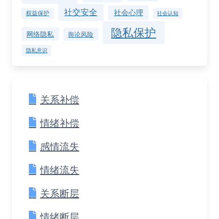
社交安全
社会心理
权益保护
社会认知
隐私保护
网络隐私
舆论风险
隐私意识
关系补偿
情绪补偿
感情流失
情绪流失
关系断层
情绪断层