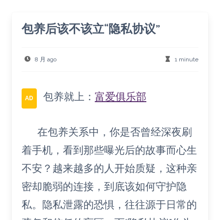
包养后该不该立“隐私协议”
8 月 ago
1 minute
包养就上：
富爱俱乐部
AD
在包养关系中，你是否曾经深夜刷
着手机，看到那些曝光后的故事而心生
不安？越来越多的人开始质疑，这种亲
密却脆弱的连接，到底该如何守护隐
私。隐私泄露的恐惧，往往源于日常的