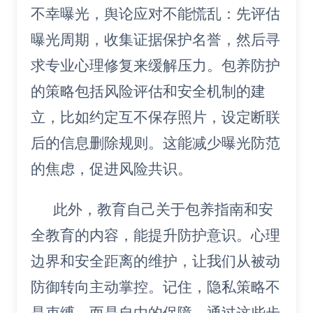
不幸曝光，舆论应对不能慌乱：先评估
曝光周期，收集证据保护名誉，然后寻
求专业心理修复来缓解压力。包养防护
的策略包括风险评估和安全机制的建
立，比如约定互不保存照片，设定断联
后的信息删除规则。这能减少曝光防范
的焦虑，促进风险共识。
此外，教育自己关于包养指南和安
全教育的内容，能提升防护意识。心理
边界和安全距离的维护，让我们从被动
防御转向主动掌控。记住，隐私策略不
是束缚，而是自由的保障。通过这些步