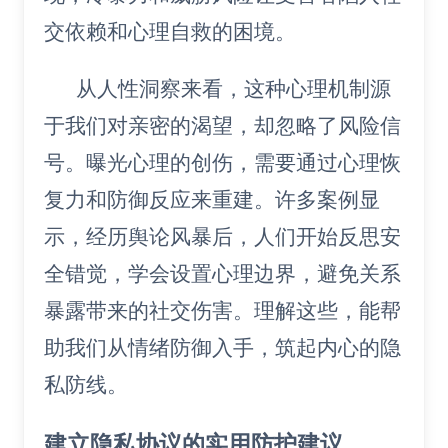
交依赖和心理自救的困境。
从人性洞察来看，这种心理机制源
于我们对亲密的渴望，却忽略了风险信
号。曝光心理的创伤，需要通过心理恢
复力和防御反应来重建。许多案例显
示，经历舆论风暴后，人们开始反思安
全错觉，学会设置心理边界，避免关系
暴露带来的社交伤害。理解这些，能帮
助我们从情绪防御入手，筑起内心的隐
私防线。
建立隐私协议的实用防护建议