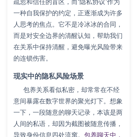
疏忽和信任的盲区，而“隐私协议”作为
一种自我保护的约定，正逐渐成为许多
人思考的焦点。它不是冷冰冰的合同，
而是对安全边界的清醒认知，帮助我们
在关系中保持清醒，避免曝光风险带来
的连锁伤害。
现实中的隐私风险场景
包养关系看似私密，却常常在不经
意间暴露在数字世界的聚光灯下。想象
一下，一段随意的聊天记录，本该是两
人间的私语，却因为截图被随意传播，
导致身份信息四处流窜。
包养聊天中，