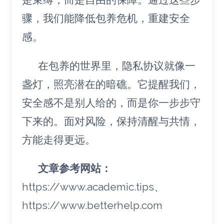
骤，我们能降低包养危机，重建安全
感。
在包养的世界里，隐私协议就像一
盏灯，照亮潜在的暗礁。它提醒我们，
安全感不是别人给的，而是你一步步守
下来的。面对风险，保持清醒与共情，
方能走得更远。
文章参考网站：
https://www.academic.tips、
https://www.betterhelp.com