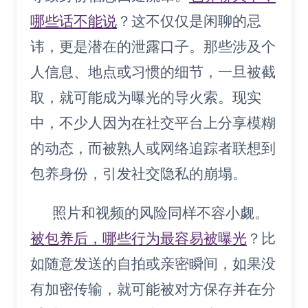
哪些话不能说
？这不仅仅是闲聊的忌
讳，更是潜在的泄露口子。那些涉及个
人信息、地点或习惯的细节，一旦被截
取，就可能成为曝光的导火索。现实
中，不少人因为在社交平台上分享模糊
的动态，而被熟人或网络追踪者联想到
包养身份，引发社交隐私的崩塌。
照片和视频的风险同样不容小觑。
被包养后，哪些行为最容易被曝光
？比
如随意发送的自拍或亲密瞬间，如果没
有加密传输，就可能被对方保存并在分