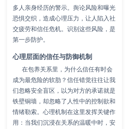
多人亲身经历的警示。舆论风险和曝光
恐惧交织，造成心理压力，让人陷入社
交疲劳和信任危机。识别这些风险，是
第一步防护。
心理层面的信任与防御机制
在包养关系里，为什么信任有时会
成为最危险的软肋？信任错觉往往让我
们忽略安全盲区，以为对方的承诺就是
铁壁铜墙，却忽略了人性中的控制欲和
情绪勒索。心理机制在这里发挥关键作
用：当我们沉浸在关系的温暖中时，安