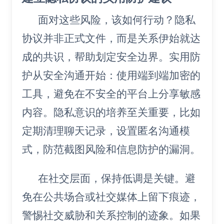
面对这些风险，该如何行动？隐私
协议并非正式文件，而是关系伊始就达
成的共识，帮助划定安全边界。实用防
护从安全沟通开始：使用端到端加密的
工具，避免在不安全的平台上分享敏感
内容。隐私意识的培养至关重要，比如
定期清理聊天记录，设置匿名沟通模
式，防范截图风险和信息防护的漏洞。
在社交层面，保持低调是关键。避
免在公共场合或社交媒体上留下痕迹，
警惕社交威胁和关系控制的迹象。如果