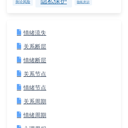
隐私保护
舆论风险
隐私意识
情绪流失
关系断层
情绪断层
关系节点
情绪节点
关系周期
情绪周期