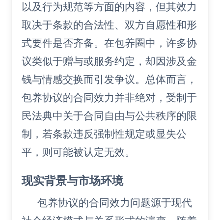
以及行为规范等方面的内容，但其效力
取决于条款的合法性、双方自愿性和形
式要件是否齐备。在包养圈中，许多协
议类似于赠与或服务约定，却因涉及金
钱与情感交换而引发争议。总体而言，
包养协议的合同效力并非绝对，受制于
民法典中关于合同自由与公共秩序的限
制，若条款违反强制性规定或显失公
平，则可能被认定无效。
现实背景与市场环境
包养协议的合同效力问题源于现代