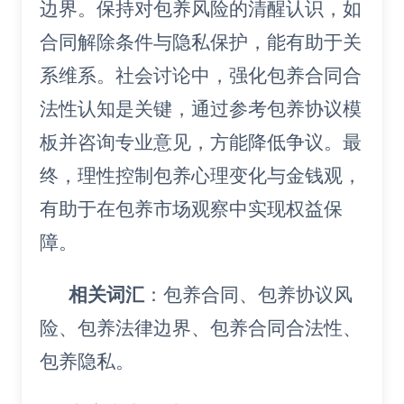
边界。保持对包养风险的清醒认识，如
合同解除条件与隐私保护，能有助于关
系维系。社会讨论中，强化包养合同合
法性认知是关键，通过参考包养协议模
板并咨询专业意见，方能降低争议。最
终，理性控制包养心理变化与金钱观，
有助于在包养市场观察中实现权益保
障。
相关词汇
：包养合同、包养协议风
险、包养法律边界、包养合同合法性、
包养隐私。