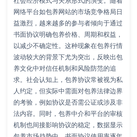
社会经济模式与关系形式的演变。随着
网络平台如包养网站的市场竞争格局日
益激烈，越来越多的参与者倾向于通过
书面协议明确包养价格、周期和权益，
以减少不确定性。这种现象在包养行情
波动较大的背景下尤为突出，反映出包
养文化中对信任机制和风险防范的追
求。社会认知上，包养协议常被视为私
人约定，但实际中需面对包养法律边界
的考验，例如协议是否需公证或涉及非
法内容。同时，包养中介和平台的审核
机制也间接影响协议的稳定，数据显示
包养市场趋势中，书面协议使用率逐年