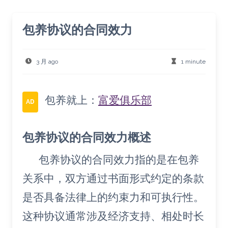
包养协议的合同效力
3 月 ago
1 minute
包养就上：
富爱俱乐部
AD
包养协议的合同效力概述
包养协议的合同效力指的是在包养
关系中，双方通过书面形式约定的条款
是否具备法律上的约束力和可执行性。
这种协议通常涉及经济支持、相处时长