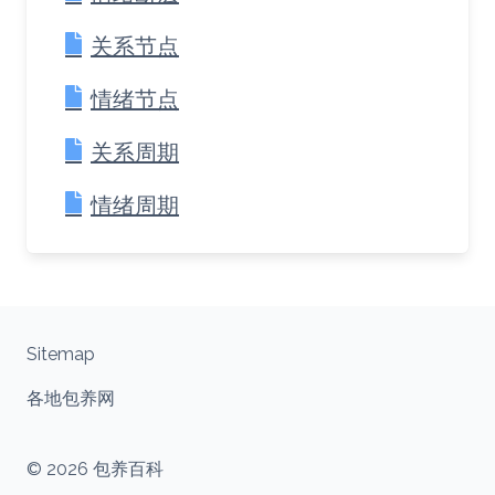
关系节点
情绪节点
关系周期
情绪周期
Sitemap
各地包养网
© 2026 包养百科