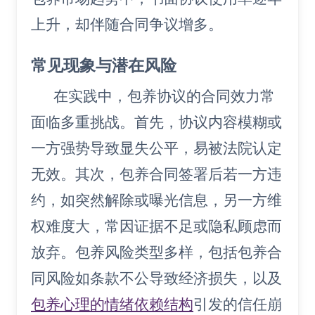
上升，却伴随合同争议增多。
常见现象与潜在风险
在实践中，包养协议的合同效力常
面临多重挑战。首先，协议内容模糊或
一方强势导致显失公平，易被法院认定
无效。其次，包养合同签署后若一方违
约，如突然解除或曝光信息，另一方维
权难度大，常因证据不足或隐私顾虑而
放弃。包养风险类型多样，包括包养合
同风险如条款不公导致经济损失，以及
包养心理的情绪依赖结构
引发的信任崩