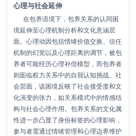
心理与社会延伸
在包养语境下，包养关系的认同困
境延伸至心理机制分析和文化意涵层
面。心理动因包括情绪价值交换、信任
机制的幻觉以及心理距离的调节，被包
养者可能经历心理补偿模型，而包养者
则面临权力关系中的自我认知挑战。社
会层面，该困境反映了社会接受度和文
化演变的张力，如关系模式中的情感结
构与社会心理作用。包养关系的文化属
性进一步凸显了身份标签的心理影响，
参与者需通过情绪管理和心理边界维护