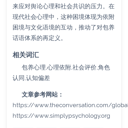
来应对舆论心理和社会共识的压力。在
现代社会心理中，这种困境体现为依附
困境与文化语境的互动，推动了对包养
话语体系的再定义。
相关词汇
包养心理,心理依附,社会评价,角色
认同,认知偏差
文章参考网站：
https://www.theconversation.com/glob
https://www.simplypsychology.org