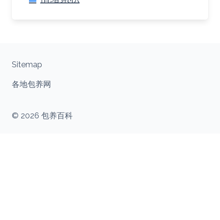
Sitemap
各地包养网
© 2026 包养百科