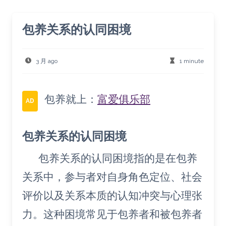
包养关系的认同困境
3 月 ago
1 minute
包养就上：
富爱俱乐部
AD
包养关系的认同困境
包养关系的认同困境指的是在包养
关系中，参与者对自身角色定位、社会
评价以及关系本质的认知冲突与心理张
力。这种困境常见于包养者和被包养者