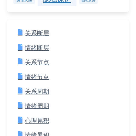
舆论风险
隐私意识
关系断层
情绪断层
关系节点
情绪节点
关系周期
情绪周期
心理累积
情绪累积