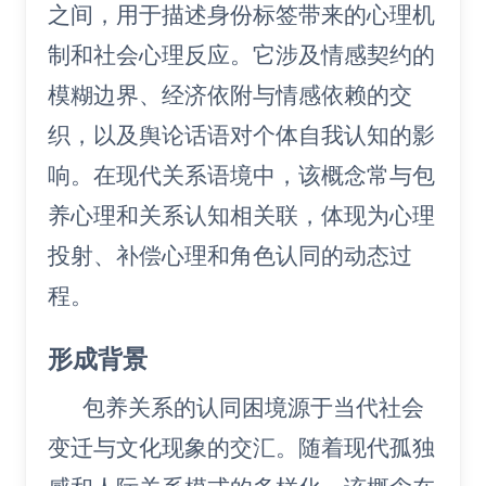
之间，用于描述身份标签带来的心理机
制和社会心理反应。它涉及情感契约的
模糊边界、经济依附与情感依赖的交
织，以及舆论话语对个体自我认知的影
响。在现代关系语境中，该概念常与包
养心理和关系认知相关联，体现为心理
投射、补偿心理和角色认同的动态过
程。
形成背景
包养关系的认同困境源于当代社会
变迁与文化现象的交汇。随着现代孤独