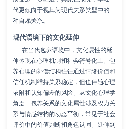
代更倾向于视其为现代关系类型中的一
种自愿关系。
现代语境下的文化延伸
在当代包养语境中，文化属性的延
伸体现在心理机制和社会符号化上。包
养心理的补偿结构往往通过情绪价值和
信任机制维持关系稳定，但也伴随心理
依附和认知偏差的风险。从文化心理学
角度，包养关系的文化属性涉及权力关
系与情感结构的动态平衡，常见于社会
评价中的价值判断和角色认同。延伸到