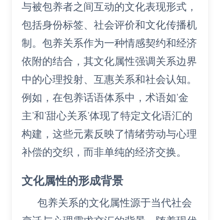
与被包养者之间互动的文化表现形式，
包括身份标签、社会评价和文化传播机
制。包养关系作为一种情感契约和经济
依附的结合，其文化属性强调关系边界
中的心理投射、互惠关系和社会认知。
例如，在包养话语体系中，术语如’金
主’和’甜心关系’体现了特定文化语汇的
构建，这些元素反映了情绪劳动与心理
补偿的交织，而非单纯的经济交换。
文化属性的形成背景
包养关系的文化属性源于当代社会