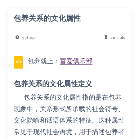
包养关系的文化属性
3 月 ago
1 minute
包养就上：
富爱俱乐部
AD
包养关系的文化属性定义
包养关系的文化属性指的是在包养
现象中，关系形式所承载的社会符号、
文化隐喻和话语体系的特征。这种属性
常见于现代社会语境，用于描述包养者