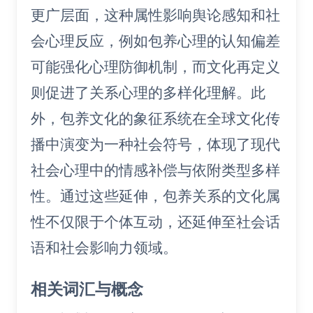
更广层面，这种属性影响舆论感知和社
会心理反应，例如包养心理的认知偏差
可能强化心理防御机制，而文化再定义
则促进了关系心理的多样化理解。此
外，包养文化的象征系统在全球文化传
播中演变为一种社会符号，体现了现代
社会心理中的情感补偿与依附类型多样
性。通过这些延伸，包养关系的文化属
性不仅限于个体互动，还延伸至社会话
语和社会影响力领域。
相关词汇与概念