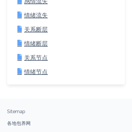
感情流失
情绪流失
关系断层
情绪断层
关系节点
情绪节点
Sitemap
各地包养网