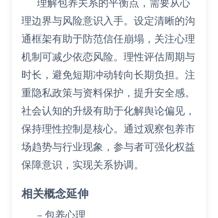
理解包养关系的平衡点，需要从心
理边界与风险意识入手。设定清晰的沟
通框架有助于防范信任崩塌，关注心理
机制可减少依恋风险。理性评估周期与
时长，避免短期冲动转向长期负担。注
重隐私政策与资料保护，提升安全感。
社会认知的升级有助于化解舆论偏见，
保持理性控制是核心。通过观察包养市
场趋势与行业现象，参与者可强化权益
保障意识，实现关系协调。
相关概念延伸
– 包养心理