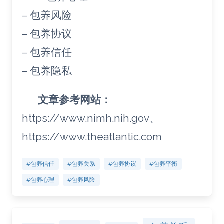
– 包养风险
– 包养协议
– 包养信任
– 包养隐私
文章参考网站：
https://www.nimh.nih.gov、
https://www.theatlantic.com
#包养信任
#包养关系
#包养协议
#包养平衡
#包养心理
#包养风险