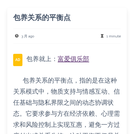
包养关系的平衡点
3 月 ago
1 minute
包养就上：
富爱俱乐部
AD
包养关系的平衡点，指的是在这种
关系模式中，物质支持与情感互动、信
任基础与隐私界限之间的动态协调状
态。它要求参与方在经济依赖、心理需
求和风险控制上实现互惠，避免一方过