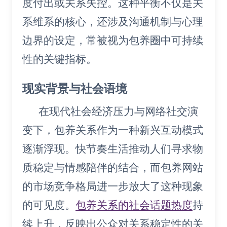
度付出或关系失控。这种平衡不仅是关
系维系的核心，还涉及沟通机制与心理
边界的设定，常被视为包养圈中可持续
性的关键指标。
现实背景与社会语境
在现代社会经济压力与网络社交演
变下，包养关系作为一种新兴互动模式
逐渐浮现。快节奏生活推动人们寻求物
质稳定与情感陪伴的结合，而包养网站
的市场竞争格局进一步放大了这种现象
的可见度。
包养关系的社会话题热度
持
续上升，反映出公众对关系稳定性的关