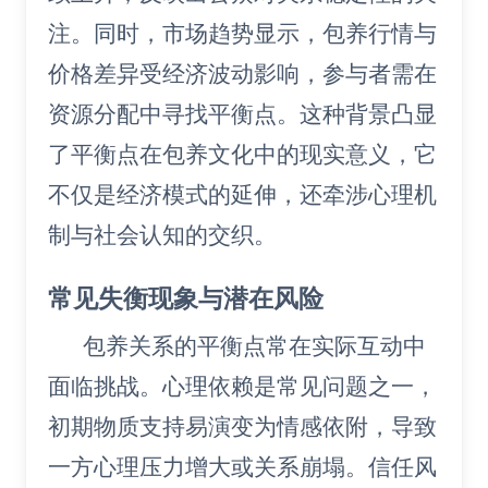
注。同时，市场趋势显示，包养行情与
价格差异受经济波动影响，参与者需在
资源分配中寻找平衡点。这种背景凸显
了平衡点在包养文化中的现实意义，它
不仅是经济模式的延伸，还牵涉心理机
制与社会认知的交织。
常见失衡现象与潜在风险
包养关系的平衡点常在实际互动中
面临挑战。心理依赖是常见问题之一，
初期物质支持易演变为情感依附，导致
一方心理压力增大或关系崩塌。信任风