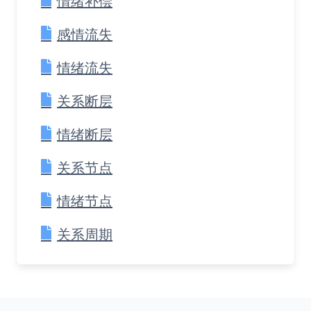
情绪补偿
感情流失
情绪流失
关系断层
情绪断层
关系节点
情绪节点
关系周期