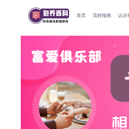
Skip
to
首页
流程指南
认识
content