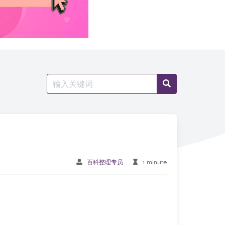
Search
Search
for:
百科整理专员
1 minute