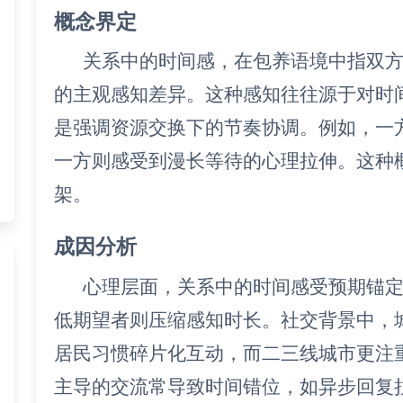
概念界定
关系中的时间感，在包养语境中指双
的主观感知差异。这种感知往往源于对时
是强调资源交换下的节奏协调。例如，一
一方则感受到漫长等待的心理拉伸。这种
架。
成因分析
心理层面，关系中的时间感受预期锚
低期望者则压缩感知时长。社交背景中，
居民习惯碎片化互动，而二三线城市更注
主导的交流常导致时间错位，如异步回复