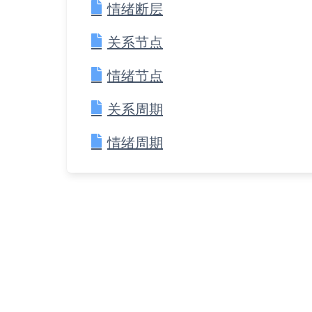
情绪断层
关系节点
情绪节点
关系周期
情绪周期