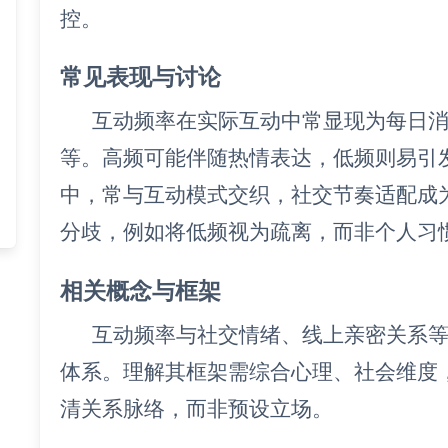
控。
常见表现与讨论
互动频率在实际互动中常显现为每日
等。高频可能伴随热情表达，低频则易引
中，常与互动模式交织，社交节奏适配成
分歧，例如将低频视为疏离，而非个人习
相关概念与框架
互动频率与社交情绪、线上亲密关系
体系。理解其框架需综合心理、社会维度
清关系脉络，而非预设立场。