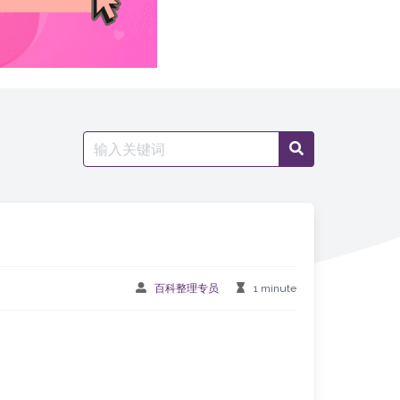
Search
Search
for:
百科整理专员
1 minute