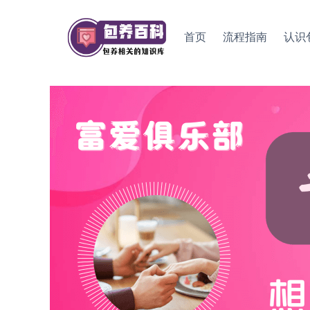
Skip
to
首页
流程指南
认识
content