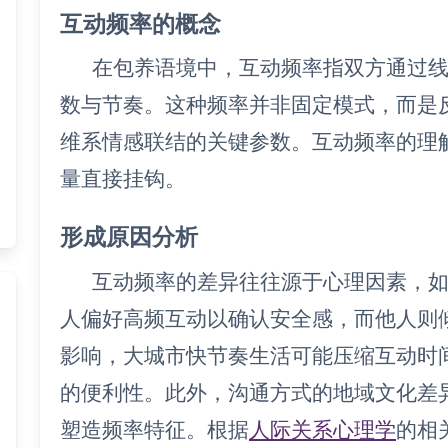
互动频率的概念
在包养语境中，互动频率指双方通过
数与节奏。这种频率并非固定模式，而是
维系情感联结的关键参数。互动频率的理
量直接挂钩。
形成原因分析
互动频率的差异往往源于心理因素，
人偏好高频互动以确认安全感，而他人则
影响，大城市快节奏生活可能压缩互动时
的便利性。此外，沟通方式的地域文化差异
塑造频率特征。根据
人际关系心理学
的相