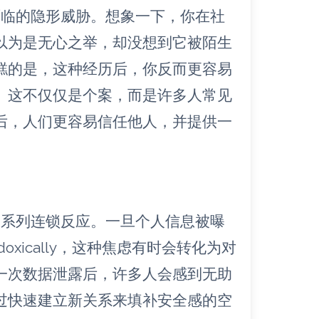
面临的隐形威胁。想象一下，你在社
以为是无心之举，却没想到它被陌生
糕的是，这种经历后，你反而更容易
。这不仅仅是个案，而是许多人常见
后，人们更容易信任他人，并提供一
一系列连锁反应。一旦个人信息被曝
oxically，这种焦虑有时会转化为对
一次数据泄露后，许多人会感到无助
过快速建立新关系来填补安全感的空