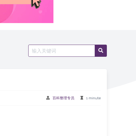
Search
Search
for:
百科整理专员
1 minute