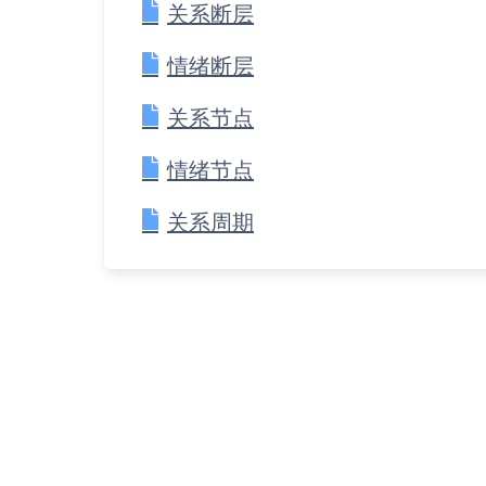
关系断层
情绪断层
关系节点
情绪节点
关系周期