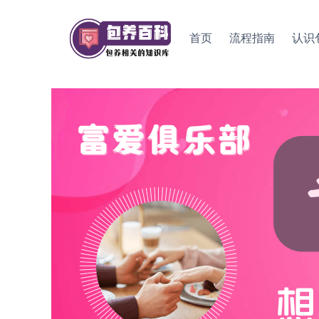
Skip
to
首页
流程指南
认识
content