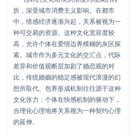
折，深受城市消费主义影响。在都市
中，情感经济逐渐兴起，关系被视为一
种可交易的资源。这种文化宽容度较
高，允许个体在爱情边界模糊的灰区探
索。城市作为多元文化的交汇点，代际
差异和价值观断层加剧了婚恋观的对
比，传统婚姻的稳定感被现代浪漫的幻
想所取代。包养形成机制往往源于这种
文化张力：个体在快感机制的驱动下，
合理化心理地将关系视为一种契约心理
的延伸。