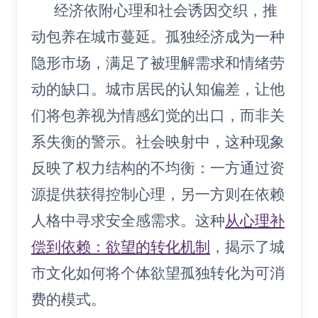
经济依附心理和社会诱因交织，推
动包养在城市蔓延。孤独经济成为一种
隐形市场，满足了被理解需求和情绪劳
动的缺口。城市居民的认知偏差，让他
们将包养视为情感幻觉的出口，而非关
系失衡的警示。社会映射中，这种现象
反映了权力结构的不均衡：一方通过资
源提供获得控制心理，另一方则在依赖
人格中寻求安全感需求。这种
从心理补
偿到依赖：欲望的转化机制
，揭示了城
市文化如何将个体欲望孤独转化为可消
费的模式。