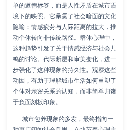
单的道德标签，而是人性矛盾在城市语
境下的映照。它暴露了社会暗面的文化
隐喻：情感疲劳与人际距离的拉大，推
动个体转向非传统路径。群体心理中，
这种趋势引发了关于情感经济与社会共
鸣的讨论。代际断层和审美变化，进一
步强化了这种现象的持久性。观察这些
动因，有助于理解城市生活如何重塑了
个体对亲密关系的认知，而非简单归诸
于负面刻板印象。
城市包养现象的多发，最终指向一
种更广阔的社会反思。在快节奏心理主