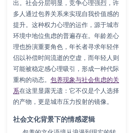
出。社会分层明显，竞争心理强烈，许
多人通过包养关系来实现自我价值感的
提升。这种权力心理的运作，源于城市
环境中地位焦虑的普遍存在。年龄差心
理也扮演重要角色，年长者寻求年轻伴
侣以补偿时间流逝的空虚，而年轻人则
可能被稳定感心理吸引，形成一种代际
重构的动态。
包养现象与社会焦虑的关
系
在这里显露无遗：它不仅是个人选择
的产物，更是城市压力投射的镜像。
社会文化背景下的情感逻辑
包养的文化语境从浪漫到现实的转