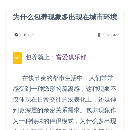
为什么包养现象多出现在城市环境
8 月 ago
1 minute
包养就上：
富爱俱乐部
AD
在快节奏的都市生活中，人们常常
感受到一种隐形的疏离感，这种现象不
仅体现在日常交往的浅表化上，还延伸
到更深层的亲密关系需求。包养现象作
为一种特殊的伴侣模式，为什么多出现