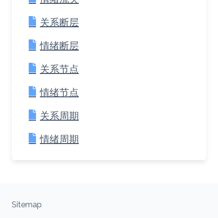
关系断层
情绪断层
关系节点
情绪节点
关系周期
情绪周期
Sitemap