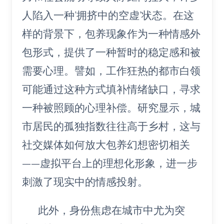
人陷入一种’拥挤中的空虚’状态。在这
样的背景下，包养现象作为一种情感外
包形式，提供了一种暂时的稳定感和被
需要心理。譬如，工作狂热的都市白领
可能通过这种方式填补情绪缺口，寻求
一种被照顾的心理补偿。研究显示，城
市居民的孤独指数往往高于乡村，这与
社交媒体如何放大包养幻想密切相关
——虚拟平台上的理想化形象，进一步
刺激了现实中的情感投射。
此外，身份焦虑在城市中尤为突