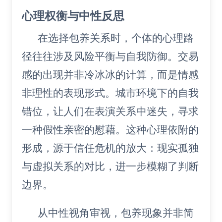
心理权衡与中性反思
在选择包养关系时，个体的心理路
径往往涉及风险平衡与自我防御。交易
感的出现并非冷冰冰的计算，而是情感
非理性的表现形式。城市环境下的自我
错位，让人们在表演关系中迷失，寻求
一种假性亲密的慰藉。这种心理依附的
形成，源于信任危机的放大：现实孤独
与虚拟关系的对比，进一步模糊了判断
边界。
从中性视角审视，包养现象并非简