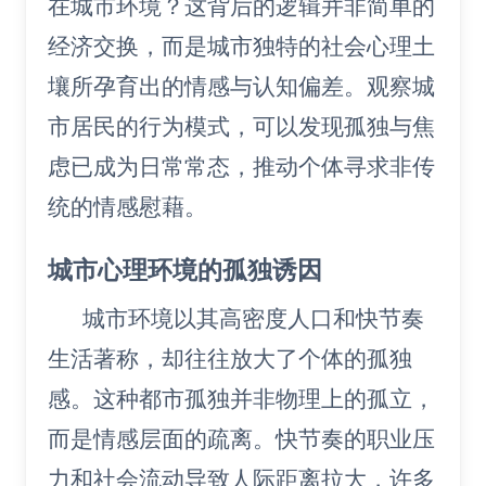
在城市环境？这背后的逻辑并非简单的
经济交换，而是城市独特的社会心理土
壤所孕育出的情感与认知偏差。观察城
市居民的行为模式，可以发现孤独与焦
虑已成为日常常态，推动个体寻求非传
统的情感慰藉。
城市心理环境的孤独诱因
城市环境以其高密度人口和快节奏
生活著称，却往往放大了个体的孤独
感。这种都市孤独并非物理上的孤立，
而是情感层面的疏离。快节奏的职业压
力和社会流动导致人际距离拉大，许多